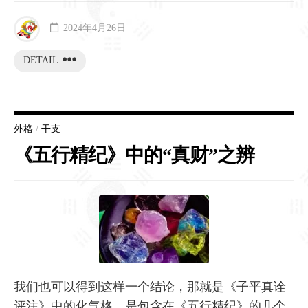
2024年4月26日
DETAIL
外格
/
干支
《五行精纪》中的“真财”之辨
我们也可以得到这样一个结论，那就是《子平真诠
评注》中的化气格，是包含在《五行精纪》的几个