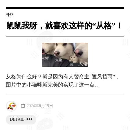
外格
鼠鼠我呀，就喜欢这样的“从格”！
从格为什么好？就是因为有人替命主“遮风挡雨”，
图片中的小猫咪就完美的实现了这一点…
2024年6月19日
DETAIL