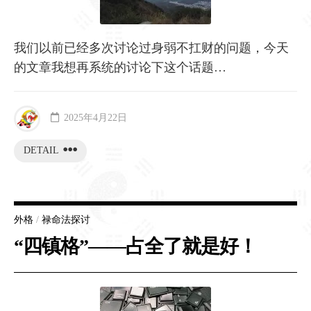
我们以前已经多次讨论过身弱不扛财的问题，今天
的文章我想再系统的讨论下这个话题…
2025年4月22日
DETAIL
外格
/
禄命法探讨
“四镇格”——占全了就是好！