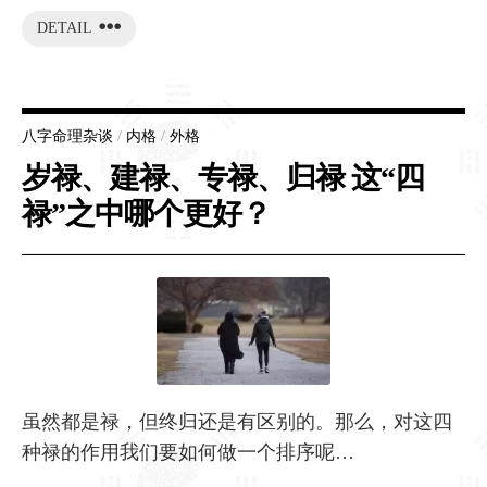
DETAIL
八字命理杂谈
/
内格
/
外格
岁禄、建禄、专禄、归禄 这“四
禄”之中哪个更好？
虽然都是禄，但终归还是有区别的。那么，对这四
种禄的作用我们要如何做一个排序呢…