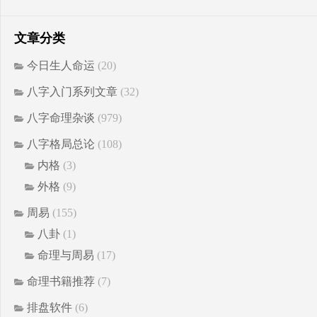
文章分类
今日生人命运
(20)
八字入门系列文章
(32)
八字命理杂谈
(979)
八字格局总论
(108)
内格
(3)
外格
(9)
周易
(155)
八卦
(1)
命理与周易
(17)
命理书籍推荐
(7)
排盘软件
(6)