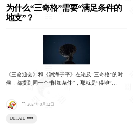
为什么“三奇格”需要“满足条件的
地支”？
《三命通会》和《渊海子平》在论及“三奇格”的时
候，都提到同一个“附加条件”，那就是“得地”…
2024年8月12日
DETAIL