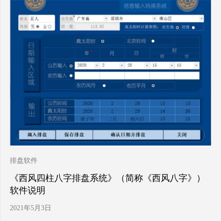
排盘软件
《西风四柱八字排盘系统》（简称《西风八字》）
软件说明
2021年5月3日