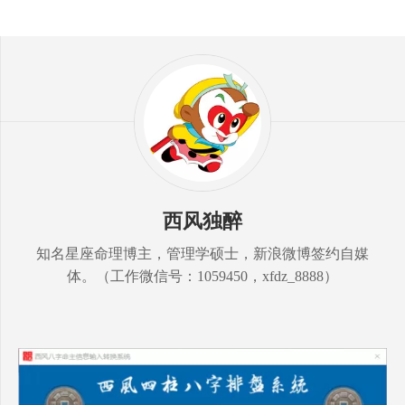
西风独醉
知名星座命理博主，管理学硕士，新浪微博签约自媒
体。（工作微信号：1059450，xfdz_8888）