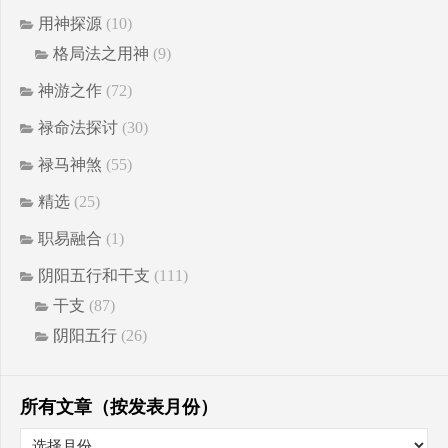
用神探源
(10)
格局法之用神
(9)
神游之作
(72)
禄命法探讨
(30)
禄马神煞
(55)
精选
(25)
职易融合
(1)
阴阳五行和干支
(111)
干支
(87)
阴阳五行
(26)
所有文章（按发表月份）