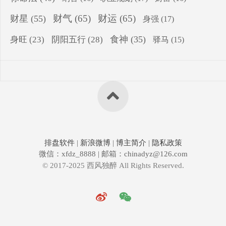
财气
(65)
财运
(65)
财星
(55)
身强
(17)
食神
(35)
身旺
(23)
阴阳五行
(28)
驿马
(15)
排盘软件
|
新浪微博
|
博主简介
|
隐私政策
微信：xfdz_8888 | 邮箱：chinadyz@126.com
© 2017-2025 西风独醉 All Rights Reserved.