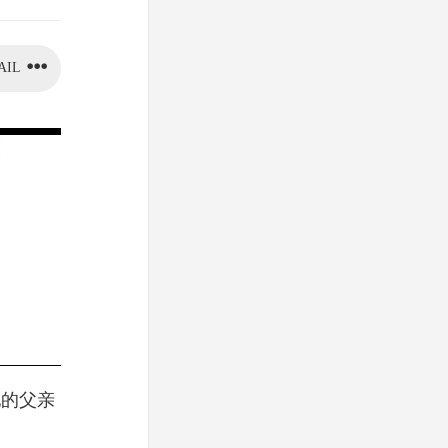
AIL
他的父亲