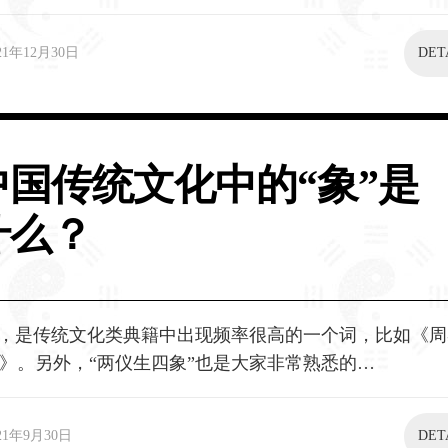
21年12月30日
DET
中国传统文化中的“象”是
什么？
词，是传统文化类典籍中出现频率很高的一个词，比如《
》。另外，“两仪生四象”也是大家非常熟悉的…
21年9月30日
DET