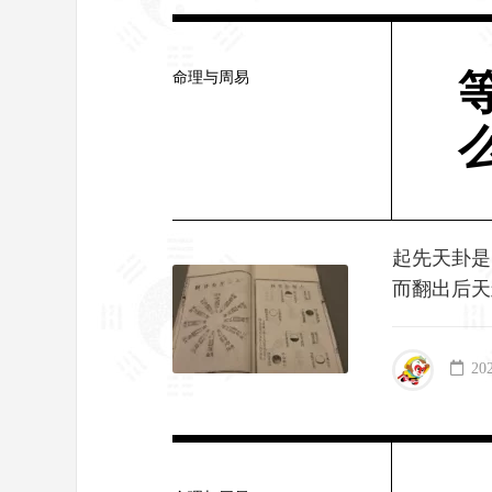
命理与周易
起先天卦是
而翻出后天
20