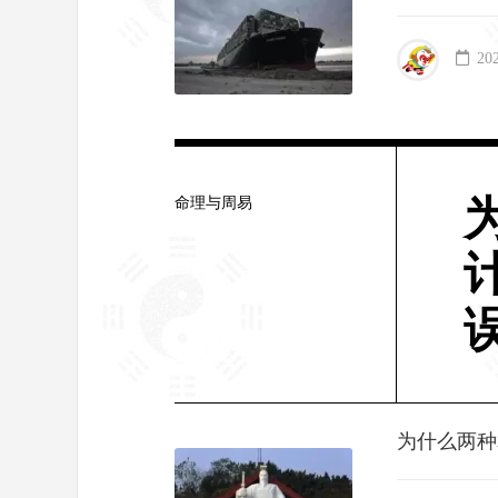
20
命理与周易
为什么两种