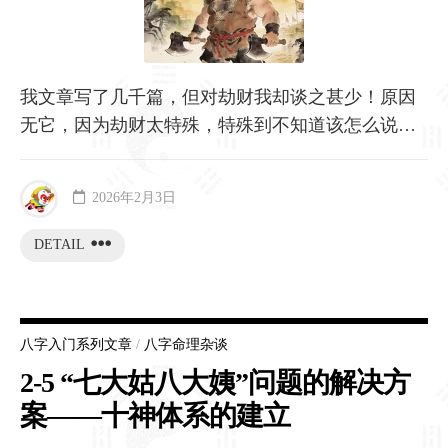
我文章写了几千篇，但对劫财我却谈之甚少！原因
无它，因为劫财太特殊，特殊到不知道该怎么说…
2026年2月3日
DETAIL
八字入门系列文章
/
八字命理杂谈
2-5 “七大姑八大姨”问题的解决方
案——十神体系的建立