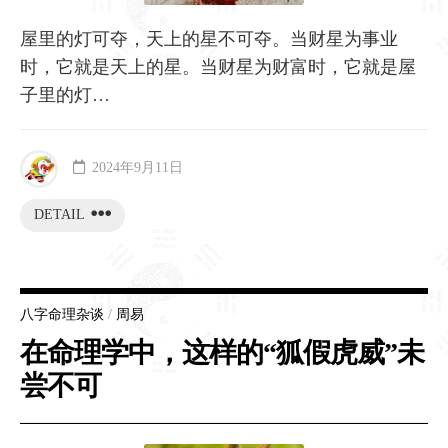
屋里的灯可夺，天上的星不可夺。当财星为事业
时，它就是天上的星。当财星为财富时，它就是屋
子里的灯…
2024年9月11日
DETAIL
八字命理杂谈
/
周易
在命理学中，这样的“狐假虎威”未
尝不可