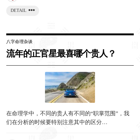
DETAIL
八字命理杂谈
流年的正官星最喜哪个贵人？
在命理学中，不同的贵人有不同的“职掌范围”，我
们在分析的时候要特别注意其中的区分…