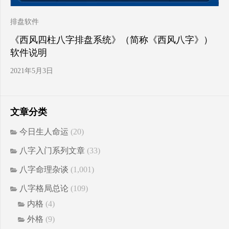
排盘软件
《西风四柱八字排盘系统》（简称《西风八字》）
软件说明
2021年5月3日
文章分类
今日生人命运
(20)
八字入门系列文章
(33)
八字命理杂谈
(1,001)
八字格局总论
(109)
内格
(4)
外格
(9)