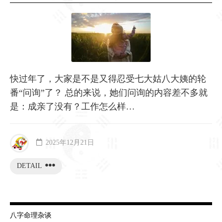
快过年了，大家是不是又得忍受七大姑八大姨的轮
番“问询”了？ 总的来说，她们问询的内容差不多就
是：成亲了没有？工作怎么样…
2025年12月21日
DETAIL
八字命理杂谈