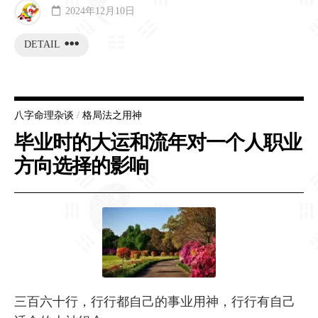
2024年12月10日
DETAIL
八字命理杂谈
/
格局法之用神
毕业时的大运和流年对一个人职业
方向选择的影响
三百六十行，行行都自己的事业用神，行行有自己