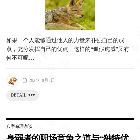
如果一个人能够通过他人的力量来补强自己的弱
点，充分发挥自己的优点，这样的“狐假虎威”又有
何不可呢…
2024年8月2日
DETAIL
八字命理杂谈
身弱者的职场竞争之道与“独特优