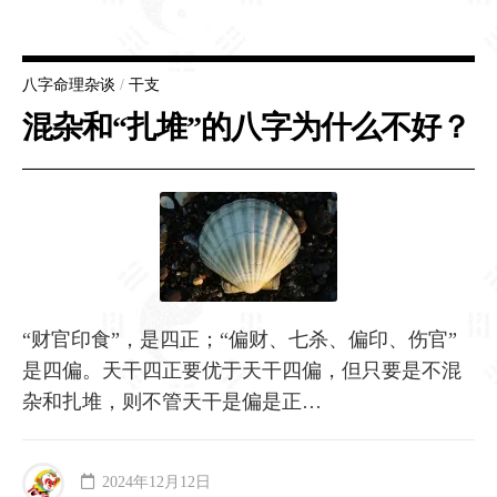
八字命理杂谈
/
干支
混杂和“扎堆”的八字为什么不好？
“财官印食”，是四正；“偏财、七杀、偏印、伤官”
是四偏。天干四正要优于天干四偏，但只要是不混
杂和扎堆，则不管天干是偏是正…
2024年12月12日