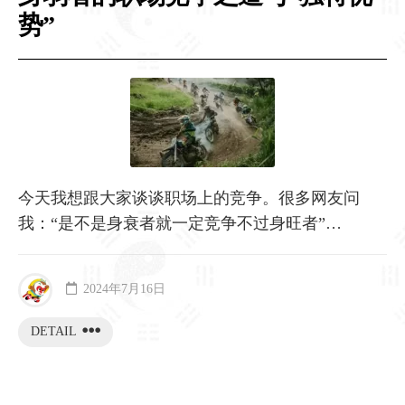
势”
今天我想跟大家谈谈职场上的竞争。很多网友问
我：“是不是身衰者就一定竞争不过身旺者”…
2024年7月16日
DETAIL