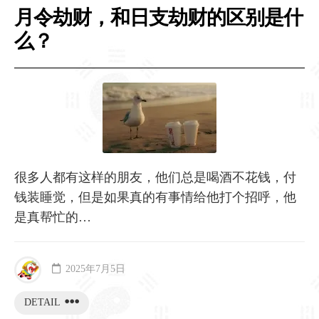
月令劫财，和日支劫财的区别是什
么？
很多人都有这样的朋友，他们总是喝酒不花钱，付
钱装睡觉，但是如果真的有事情给他打个招呼，他
是真帮忙的…
2025年7月5日
DETAIL