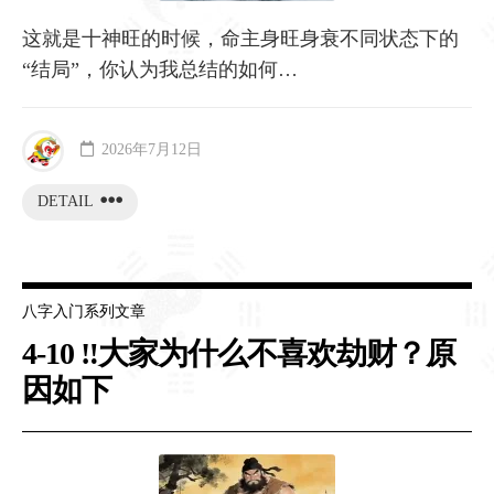
这就是十神旺的时候，命主身旺身衰不同状态下的
“结局”，你认为我总结的如何…
2026年7月12日
DETAIL
八字入门系列文章
4-10 ‼️大家为什么不喜欢劫财？原
因如下