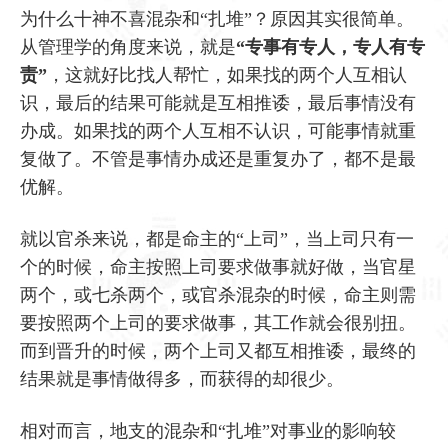
为什么十神不喜混杂和“扎堆”？原因其实很简单。
从管理学的角度来说，就是
“专事有专人，专人有专
责”
，这就好比找人帮忙，如果找的两个人互相认
识，最后的结果可能就是互相推诿，最后事情没有
办成。如果找的两个人互相不认识，可能事情就重
复做了。不管是事情办成还是重复办了，都不是最
优解。
就以官杀来说，都是命主的“上司”，当上司只有一
个的时候，命主按照上司要求做事就好做，当官星
两个，或七杀两个，或官杀混杂的时候，命主则需
要按照两个上司的要求做事，其工作就会很别扭。
而到晋升的时候，两个上司又都互相推诿，最终的
结果就是事情做得多，而获得的却很少。
相对而言，地支的混杂和“扎堆”对事业的影响较