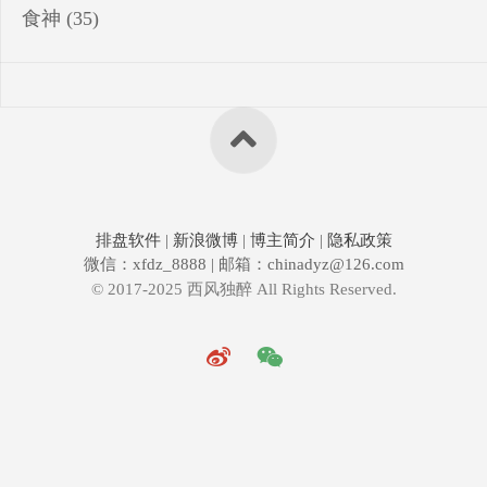
食神
(35)
排盘软件
|
新浪微博
|
博主简介
|
隐私政策
微信：xfdz_8888 | 邮箱：chinadyz@126.com
© 2017-2025 西风独醉 All Rights Reserved.