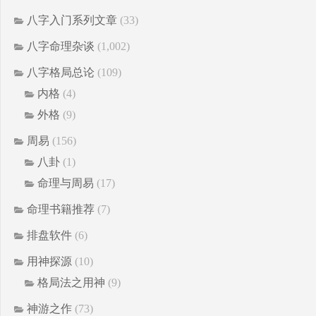
八字入门系列文章
(33)
八字命理杂谈
(1,002)
八字格局总论
(109)
内格
(4)
外格
(9)
周易
(156)
八卦
(1)
命理与周易
(17)
命理书籍推荐
(7)
排盘软件
(6)
用神探源
(10)
格局法之用神
(9)
神游之作
(73)