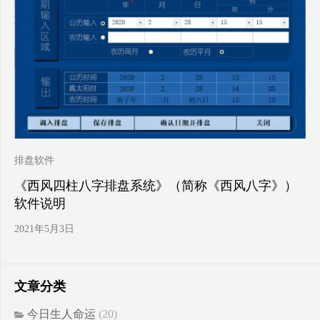
排盘软件
《西风四柱八字排盘系统》（简称《西风八字》）
软件说明
2021年5月3日
文章分类
今日生人命运
(20)