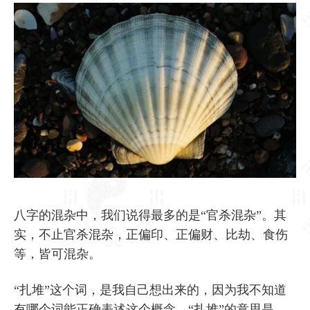
八字的混杂中，我们说得最多的是“官杀混杂”。其
实，不止官杀混杂，正偏印、正偏财、比劫、食伤
等，皆可混杂。
“扎堆”这个词，是我自己想出来的，因为我不知道
有哪个词能正确表述这个概念。“扎堆”的意思是，