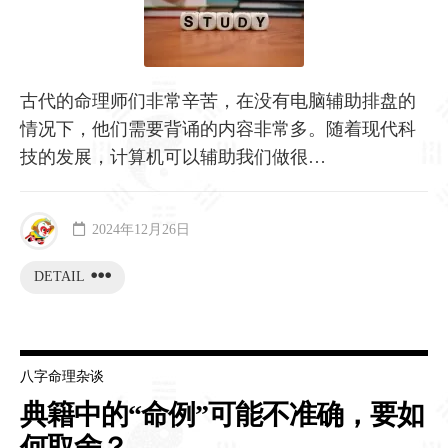
古代的命理师们非常辛苦，在没有电脑辅助排盘的
情况下，他们需要背诵的内容非常多。随着现代科
技的发展，计算机可以辅助我们做很…
2024年12月26日
DETAIL
八字命理杂谈
典籍中的“命例”可能不准确，要如
何取舍？