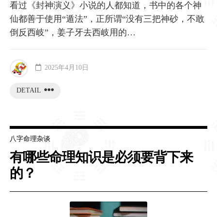
看过《封神演义》小说的人都知道，书中的各个神
仙都善于使用“遁法”，正所谓“没有三把神砂，不敢
倒反西岐”，姜子牙去西岐用的…
2025年4月10日
DETAIL
八字命理杂谈
有哪些命理知识是必须要背下来
的？