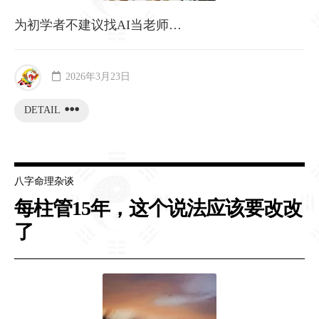
为初学者不建议找AI当老师…
2026年3月23日
DETAIL
八字命理杂谈
每柱管15年，这个说法应该要改改
了