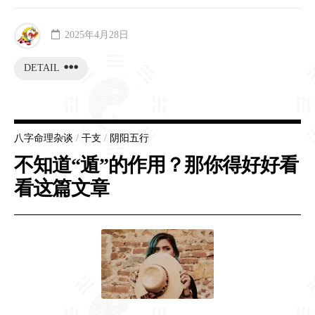
2025年4月28日
DETAIL
八字命理杂谈
/
干支
/
阴阳五行
不知道“遁”的作用？那你得好好看
看这篇文章