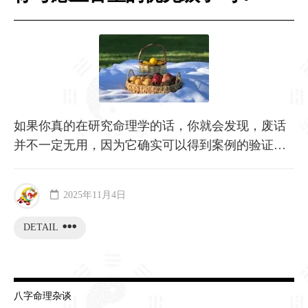
如果你真的在研究命理学的话，你就会发现，废话
并不一定无用，因为它确实可以得到案例的验证…
2025年11月4日
DETAIL
八字命理杂谈