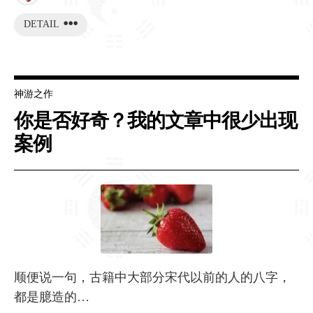
DETAIL
神游之作
你是否好奇？我的文章中很少出现
案例
顺便说一句，古籍中大部分宋代以前的人的八字，
都是臆造的…