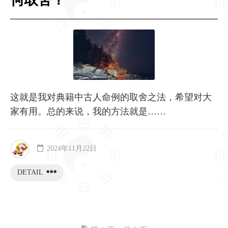
这就是我对典籍中古人命例的取舍之法，希望对大
家有用。总的来说，我的方法就是……
2024年11月22日
DETAIL