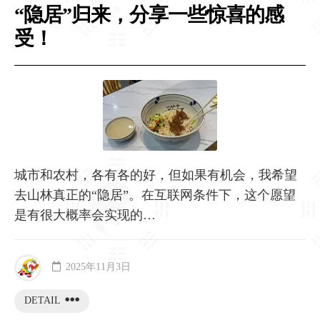
“隐居”归来，分享一些惊喜的感
受！
城市和农村，各有各的好，但如果有机会，我希望
去山林真正的“隐居”。在互联网条件下，这个愿望
是有很大概率会实现的…
2025年11月3日
DETAIL