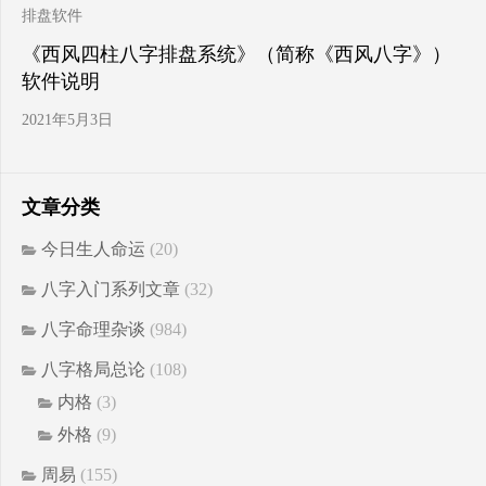
排盘软件
《西风四柱八字排盘系统》（简称《西风八字》）
软件说明
2021年5月3日
文章分类
今日生人命运
(20)
八字入门系列文章
(32)
八字命理杂谈
(984)
八字格局总论
(108)
内格
(3)
外格
(9)
周易
(155)