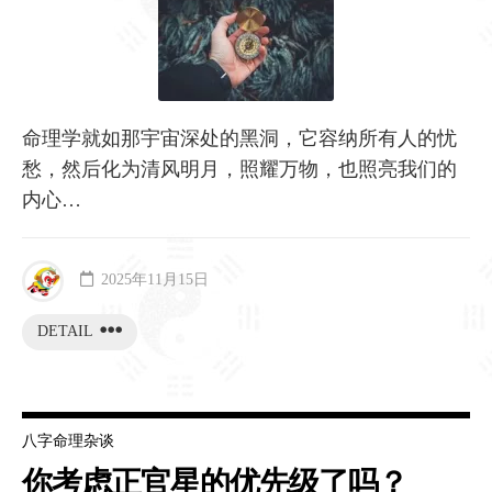
命理学就如那宇宙深处的黑洞，它容纳所有人的忧
愁，然后化为清风明月，照耀万物，也照亮我们的
内心…
2025年11月15日
DETAIL
八字命理杂谈
你考虑正官星的优先级了吗？