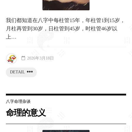
我们都知道在八字中每柱管15年，年柱管1到15岁，
月柱再管到30岁，日柱管到45岁，时柱管46岁以
上…
2026年3月18日
DETAIL
八字命理杂谈
命理的意义