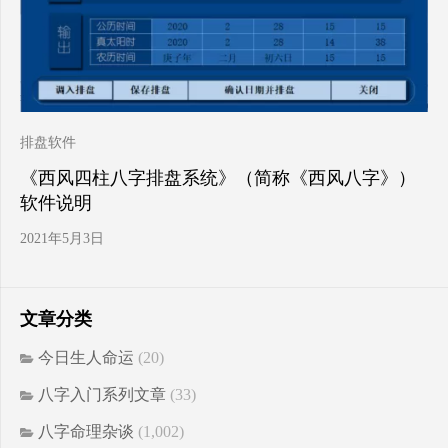
排盘软件
《西风四柱八字排盘系统》（简称《西风八字》）
软件说明
2021年5月3日
文章分类
今日生人命运
(20)
八字入门系列文章
(33)
八字命理杂谈
(1,002)