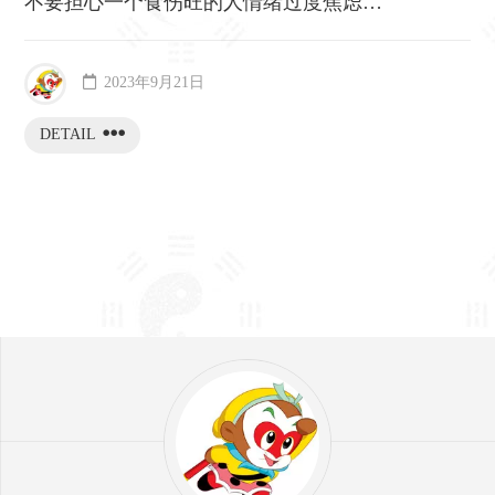
不要担心一个食伤旺的人情绪过度焦虑…
2023年9月21日
DETAIL