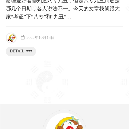
​命理爱好者都知道八专九丑，但是八专九丑到底是
哪几个日期，各人说法不一。今天的文章我就跟大
家“考证”下“八专”和“九丑”…
2022年10月13日
DETAIL