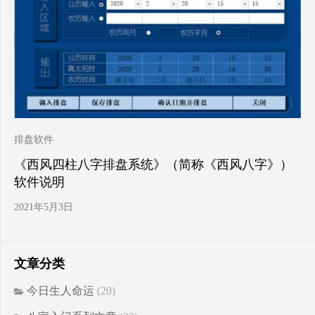
排盘软件
《西风四柱八字排盘系统》（简称《西风八字》）
软件说明
2021年5月3日
文章分类
今日生人命运
(20)