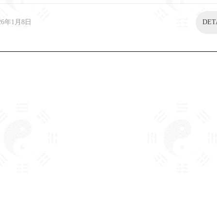
26年1月8日
DET