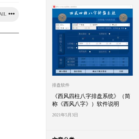
AIL
排盘软件
《西风四柱八字排盘系统》（简
称《西风八字》）软件说明
2021年5月3日