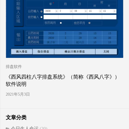
排盘软件
《西风四柱八字排盘系统》（简称《西风八字》）
软件说明
2021年5月3日
文章分类
今日生人命运
(20)