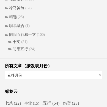
禄马神煞
(54)
精选
(25)
职易融合
(1)
阴阳五行和干支
(100)
干支
(81)
阴阳五行
(24)
所有文章（按发表月份）
标签云
五行
(54)
七杀
(22)
伤官
(23)
事业
(15)