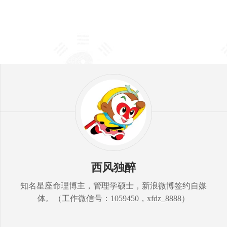
西风独醉
知名星座命理博主，管理学硕士，新浪微博签约自媒
体。（工作微信号：1059450，xfdz_8888）