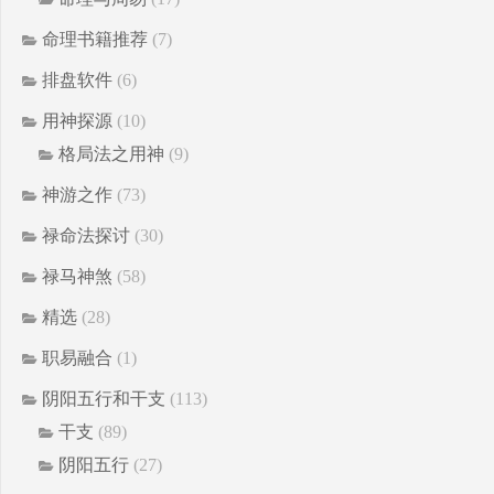
命理书籍推荐
(7)
排盘软件
(6)
用神探源
(10)
格局法之用神
(9)
神游之作
(73)
禄命法探讨
(30)
禄马神煞
(58)
精选
(28)
职易融合
(1)
阴阳五行和干支
(113)
干支
(89)
阴阳五行
(27)