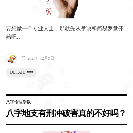
要想做一个专业人士，那就先从掌诀和简易罗盘开
始吧…
2025年12月9日
DETAIL
八字命理杂谈
八字地支有刑冲破害真的不好吗？