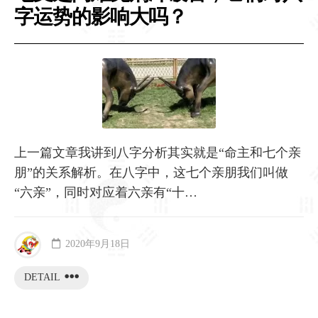
字运势的影响大吗？
上一篇文章我讲到八字分析其实就是“命主和七个亲
朋”的关系解析。在八字中，这七个亲朋我们叫做
“六亲”，同时对应着六亲有“十…
2020年9月18日
DETAIL