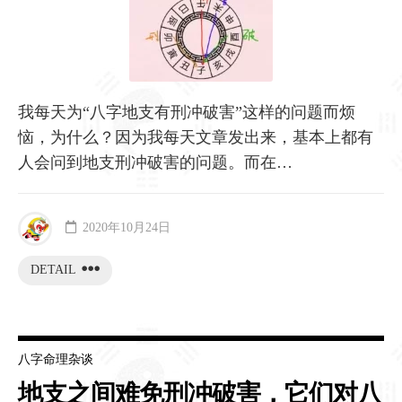
我每天为“八字地支有刑冲破害”这样的问题而烦
恼，为什么？因为我每天文章发出来，基本上都有
人会问到地支刑冲破害的问题。而在…
2020年10月24日
DETAIL
八字命理杂谈
地支之间难免刑冲破害，它们对八