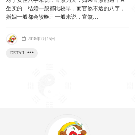
对于女性八字来说，官煞为夫，如果官煞能透干且
坐实的，结婚一般都比较早，而官煞不透的八字，
婚姻一般都会较晚。一般来说，官煞…
2018年7月15日
DETAIL