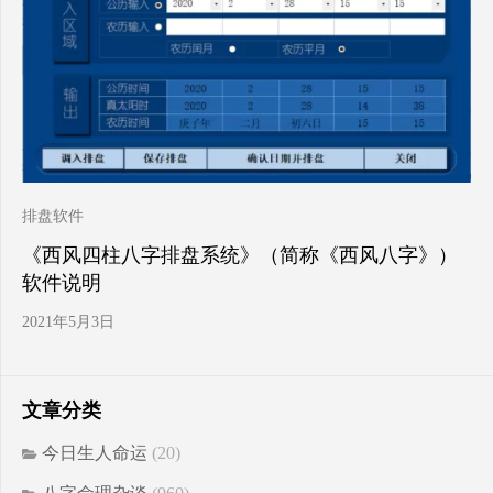
排盘软件
《西风四柱八字排盘系统》（简称《西风八字》）
软件说明
2021年5月3日
文章分类
今日生人命运
(20)