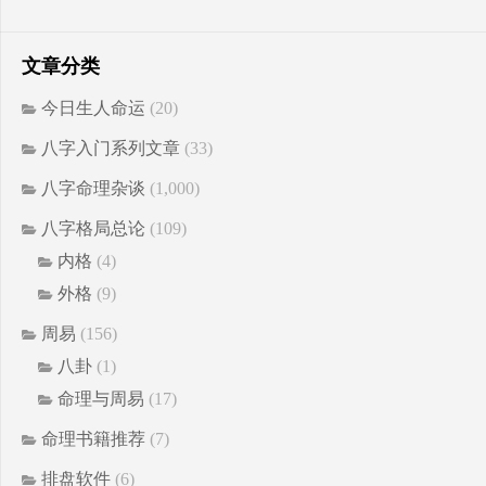
文章分类
今日生人命运
(20)
八字入门系列文章
(33)
八字命理杂谈
(1,000)
八字格局总论
(109)
内格
(4)
外格
(9)
周易
(156)
八卦
(1)
命理与周易
(17)
命理书籍推荐
(7)
排盘软件
(6)