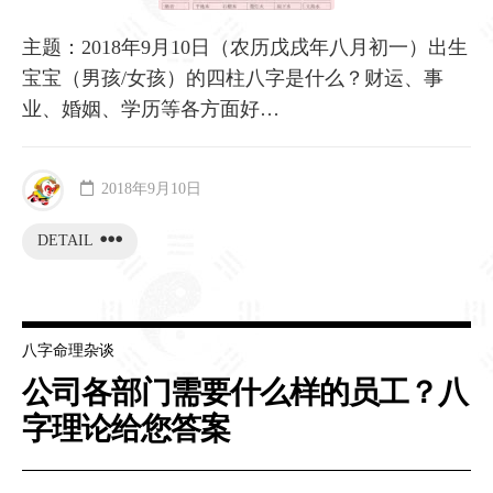
主题：2018年9月10日（农历戊戌年八月初一）出生
宝宝（男孩/女孩）的四柱八字是什么？财运、事
业、婚姻、学历等各方面好…
2018年9月10日
DETAIL
八字命理杂谈
公司各部门需要什么样的员工？八
字理论给您答案