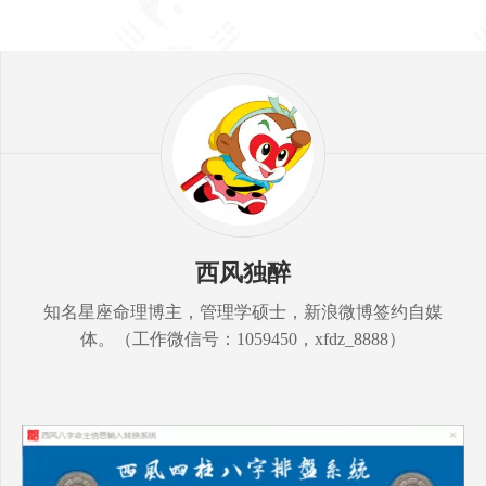
西风独醉
知名星座命理博主，管理学硕士，新浪微博签约自媒
体。（工作微信号：1059450，xfdz_8888）