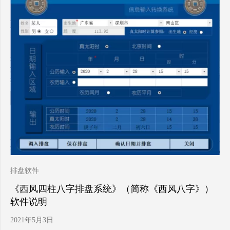
排盘软件
《西风四柱八字排盘系统》（简称《西风八字》）
软件说明
2021年5月3日