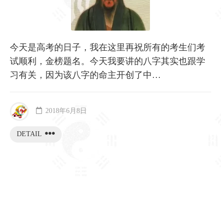
今天是高考的日子，我在这里再祝所有的考生们考
试顺利，金榜题名。今天我要讲的八字其实也跟学
习有关，因为该八字的命主开创了中…
2018年6月8日
DETAIL