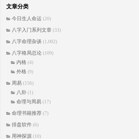
文章分类
今日生人命运
(20)
八字入门系列文章
(33)
八字命理杂谈
(1,002)
八字格局总论
(109)
内格
(4)
外格
(9)
周易
(156)
八卦
(1)
命理与周易
(17)
命理书籍推荐
(7)
排盘软件
(6)
用神探源
(10)