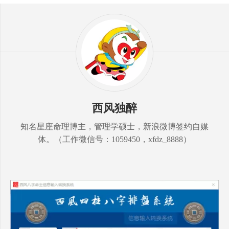
西风独醉
知名星座命理博主，管理学硕士，新浪微博签约自媒
体。（工作微信号：1059450，xfdz_8888）