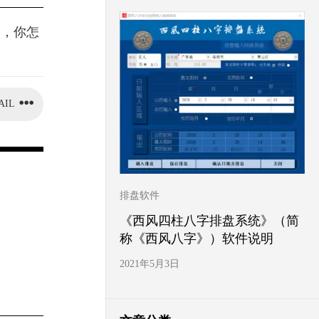
道，你怎
AIL
排盘软件
《西风四柱八字排盘系统》（简
称《西风八字》）软件说明
2021年5月3日