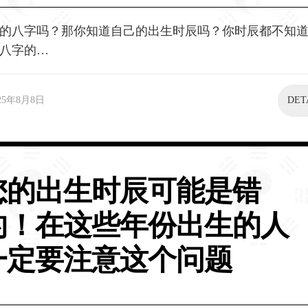
的八字吗？那你知道自己的出生时辰吗？你时辰都不知
八字的…
25年8月8日
DET
您的出生时辰可能是错
的！在这些年份出生的人
一定要注意这个问题