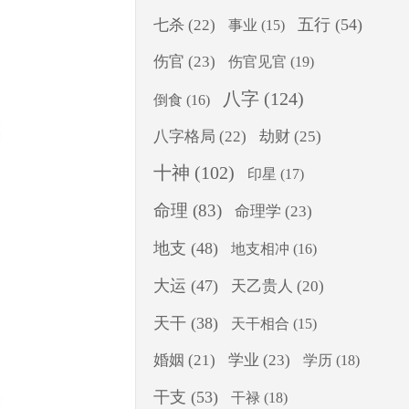
五行
(54)
七杀
(22)
事业
(15)
伤官
(23)
伤官见官
(19)
八字
(124)
倒食
(16)
八字格局
(22)
劫财
(25)
十神
(102)
印星
(17)
命理
(83)
命理学
(23)
地支
(48)
地支相冲
(16)
大运
(47)
天乙贵人
(20)
天干
(38)
天干相合
(15)
婚姻
(21)
学业
(23)
学历
(18)
干支
(53)
干禄
(18)