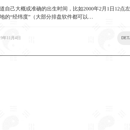
道自己大概或准确的出生时间，比如2000年2月1日12点
地的“经纬度”（大部分排盘软件都可以…
19年11月4日
DET