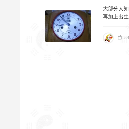
大部分人知
再加上出生
20