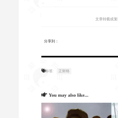
文章转载或复
分享到：
标签:
正财格
You may also like...