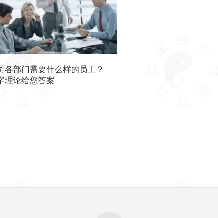
司各部门需要什么样的员工？
字理论给您答案