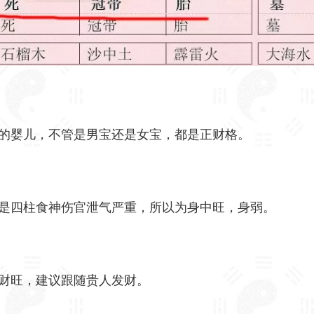
的婴儿，不管是男宝还是女宝，都是正财格。
是四柱食神伤官泄气严重，所以为身中旺，身弱。
财旺，建议跟随贵人发财。