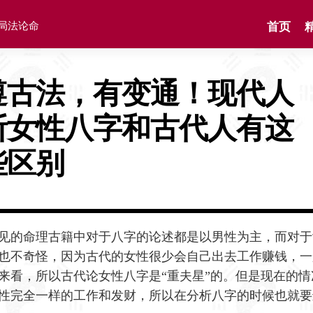
格局法论命
首页
遵古法，有变通！现代人
断女性八字和古代人有这
些区别
见的命理古籍中对于八字的论述都是以男性为主，而对于
也不奇怪，因为古代的女性很少会自己出去工作赚钱，一
来看，所以古代论女性八字是“重夫星”的。但是现在的情
性完全一样的工作和发财，所以在分析八字的时候也就要