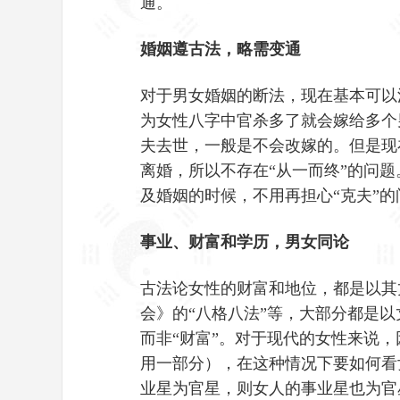
通。
婚姻遵古法，略需变通
对于男女婚姻的断法，现在基本可以
为女性八字中官杀多了就会嫁给多个
夫去世，一般是不会改嫁的。但是现
离婚，所以不存在“从一而终”的问
及婚姻的时候，不用再担心“克夫”
事业、财富和学历，男女同论
古法论女性的财富和地位，都是以其
会》的“八格八法”等，大部分都是
而非“财富”。对于现代的女性来说
用一部分），在这种情况下要如何看
业星为官星，则女人的事业星也为官