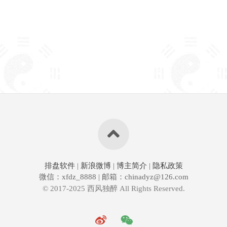
排盘软件
|
新浪微博
|
博主简介
|
隐私政策
微信：xfdz_8888 | 邮箱：chinadyz@126.com
© 2017-2025 西风独醉 All Rights Reserved.