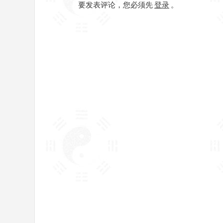
要发表评论，您必须先
登录
。