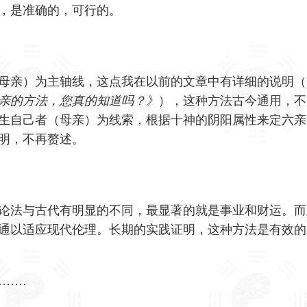
，是准确的，可行的。
母亲）为主轴线，这点我在以前的文章中有详细的说明（
亲的方法，您真的知道吗？》
），这种方法古今通用，不
生自己者（母亲）为线索，根据十神的阴阳属性来定六亲
明，不再赘述。
论法与古代有明显的不同，最显著的就是事业和财运。而
通以适应现代伦理。长期的实践证明，这种方法是有效的
·······