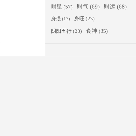
财气
(69)
财运
(68)
财星
(57)
身旺
(23)
身强
(17)
食神
(35)
阴阳五行
(28)