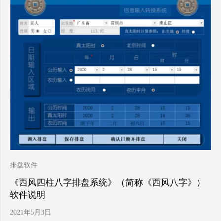
排盘软件
《西风四柱八字排盘系统》（简称《西风八字》）
软件说明
2021年5月3日