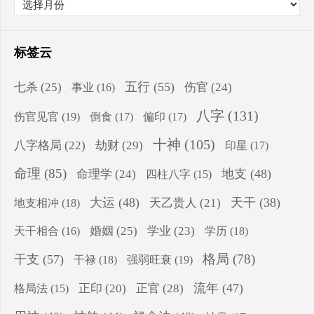
标签云
五行
(55)
七杀
(25)
伤官
(24)
事业
(16)
八字
(131)
伤官见官
(19)
倒食
(17)
偏印
(17)
十神
(105)
八字格局
(22)
劫财
(29)
印星
(17)
命理
(85)
地支
(48)
命理学
(24)
四柱八字
(15)
大运
(48)
天干
(38)
地支相冲
(18)
天乙贵人
(21)
婚姻
(25)
学业
(23)
学历
(18)
天干相合
(16)
格局
(78)
干支
(57)
干禄
(18)
强弱旺衰
(19)
流年
(47)
正印
(20)
正官
(28)
格局法
(15)