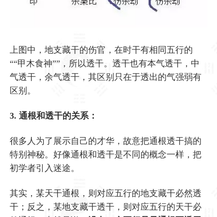
上图中，地支藏干的伤官，在时干有相同五行的
““甲木食神””，所以透干。透干也有本气透干，中
气透干，余气透干，其区别只在于透出的气强弱有
区别。
3. 通根和透干的关系：
很多人为了展示自己的才华，故意把通根透干搞的
特别神秘。好像通根和透干是不同的概念一样，把
初学者引入迷途。
其实，某天干通根，则对应五行的地支藏干必然透
干；反之，某地支藏干透干，则对应五行的天干必