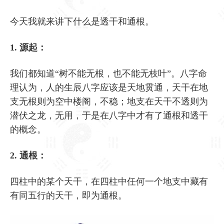
今天我就来讲下什么是透干和通根。
1. 源起：
我们都知道“树不能无根，也不能无枝叶”。八字命
理认为，人的生辰八字应该是天地贯通，天干在地
支无根则为空中楼阁，不稳；地支在天干不透则为
潜伏之龙，无用，于是在八字中才有了通根和透干
的概念。
2. 通根：
四柱中的某个天干，在四柱中任何一个地支中藏有
有同五行的天干，即为通根。