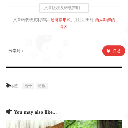
文章版权及转载声明：
文章转载或复制请以
超链接形式
并注明出处
西风独醉的
博客
分享到：
打赏
标签:
透干
通根
You may also like...