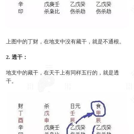
上图中的丁财，在地支中没有藏干，就是不通根。
2. 透干：
地支中的藏干，在天干上有同样五行的，就是透
干。