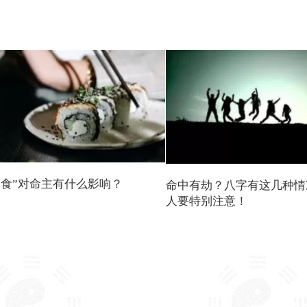
倒食”对命主有什么影响？
命中有劫？八字有这几种情
人要特别注意！