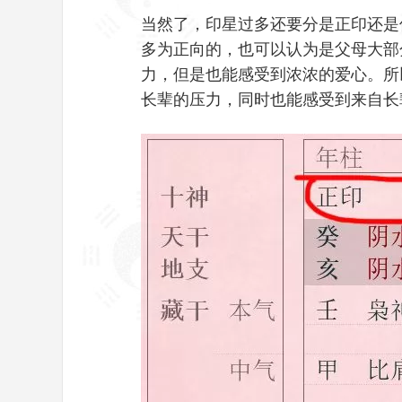
当然了，印星过多还要分是正印还是
多为正向的，也可以认为是父母大部
力，但是也能感受到浓浓的爱心。所
长辈的压力，同时也能感受到来自长