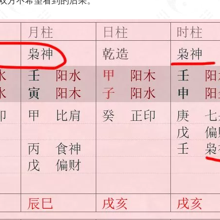
双方不希望看到的后果。