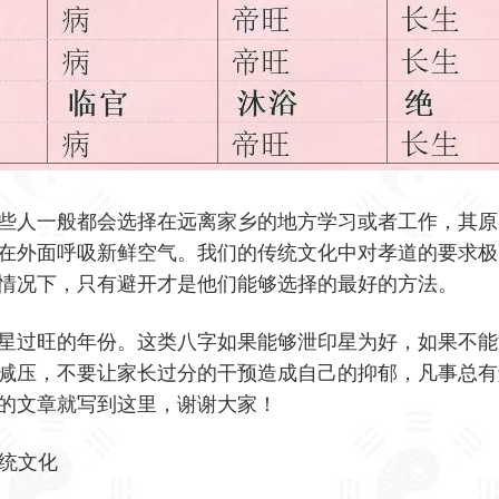
些人一般都会选择在远离家乡的地方学习或者工作，其原
在外面呼吸新鲜空气。我们的传统文化中对孝道的要求极
情况下，只有避开才是他们能够选择的最好的方法。
星过旺的年份。这类八字如果能够泄印星为好，如果不能
减压，不要让家长过分的干预造成自己的抑郁，凡事总有
的文章就写到这里，谢谢大家！
统文化