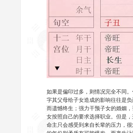
如果是偏印过多，则情况完全不同。
字其父母给子女造成的影响往往是负
而遗憾终生；强力干预子女的婚姻，
女按照自己的要求选择职业。但是，
命主只会感受到来自长辈的压力，很