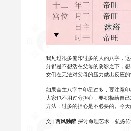
我见过很多偏印过多的人的八字，这
分都是不想活在父母的阴影之下，想
女们在无法对父母的压力做出反应的
如果命主八字中印星过多，要注意印
大家也不用过分担心，要积极给自己
方法，过多的担心是不必要的。今天
文 |
西风独醉
探讨命理艺术，弘扬传