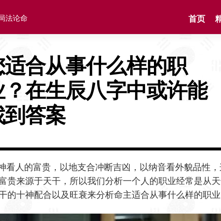
格局法论命
首页
您适合从事什么样的职
业？在生辰八字中或许能
找到答案
十神看人的富贵，以地支合冲断吉凶，以纳音看外貌品性，
富贵来源于天干，所以我们分析一个人的职业经常是从天
干的十神配合以及旺衰来分析命主适合从事什么样的职业