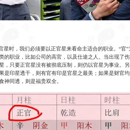
正官星时，我们必须要以正官星来看命主适合的职业。“官”
类的职业，比如公司的高官，以及仕途之人。当出现了伤
星，只要正官星没有被彻底压制，则仍以官星为事业。另
果是印星透干，则有官有印是官星之最美；如果是财官均
食神同透，则是福贵双全。