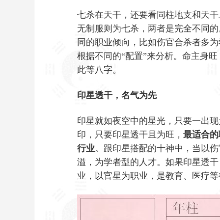
七杀在天干，还要看同柱地支和天干
无制服则为七杀，两者是完全不同的
同的职业倾向，比如伤官合杀者多为
根据不同的“配置”来分析。命主身
此等八字。
印星透干，名气为先
印星就如夜空中的星光，只要一出现
印，只要印星透干且为旺，
最适合的
行业
。跟印星搭配的十神中，当以伤
溢，为学者型的人才。如果印星透干
业，以官星为职业，是教育、医疗等