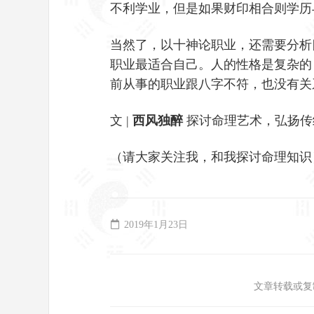
不利学业，但是如果财印相合则学历
当然了，以十神论职业，还需要分析
职业最适合自己。人的性格是复杂的
前从事的职业跟八字不符，也没有关
文 |
西风独醉
探讨命理艺术，弘扬传
（请大家关注我，和我探讨命理知识
2019年1月23日
文章转载或复