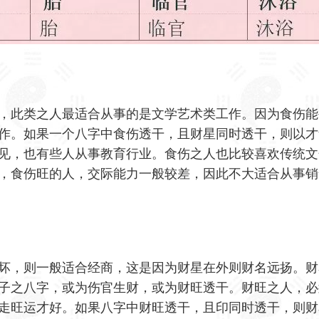
，此类之人最适合从事的是文学艺术类工作。因为食伤能
作。如果一个八字中食伤透干，且财星同时透干，则以才
见，也有些人从事教育行业。食伤之人也比较喜欢传统文
，食伤旺的人，交际能力一般较差，因此不大适合从事销
坏，则一般适合经商，这是因为财星在外则财名远扬。财
子之八字，或为伤官生财，或为财旺透干。财旺之人，必
走旺运才好。如果八字中财旺透干，且印同时透干，则财