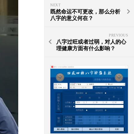
NEXT
既然命运不可更改，那么分析
八字的意义何在？
PREVIOUS
八字过旺或者过弱，对人的心
理健康方面有什么影响？