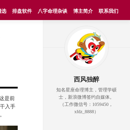
精选
排盘软件
八字命理杂谈
博主简介
联系我们
西风独醉
知名星座命理博主，管理学硕
士，新浪微博签约自媒体。
这是前
（工作微信号：1059450，
干入手
xfdz_8888）
。