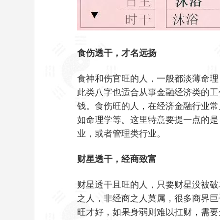
食伤透干，才名远扬
食神和伤官旺的人，一般都淡薄命理
此类八字也适合从事金融经济类的工
钱。食伤旺的人，在经济金融行业常
如命理学等。这里特意要提一点的是
业，或者管理类行业。
财星透干，经商致富
财星透干且旺的人，只要财星没被破
之人，非经商之人莫属，很多商界巨
旺才好，如果身弱则难以扛财，需要