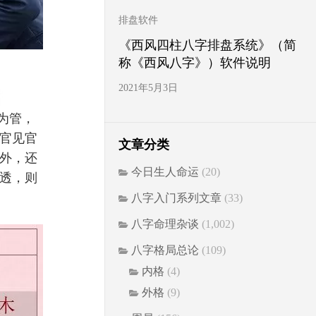
排盘软件
《西风四柱八字排盘系统》（简
称《西风八字》）软件说明
2021年5月3日
为管，
官见官
文章分类
外，还
今日生人命运
(20)
透，则
八字入门系列文章
(33)
八字命理杂谈
(1,002)
八字格局总论
(109)
内格
(4)
外格
(9)