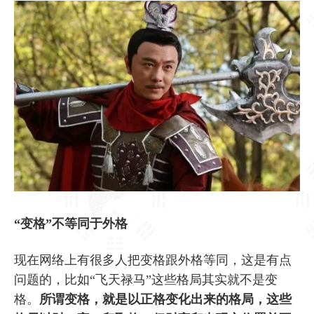
“变格”不等同于外格
现在网络上有很多人把变格跟外格等同，这是有点
问题的，比如“飞天禄马”这些格局其实就不是变
格。
所谓变格，就是以正格变化出来的格局，这些