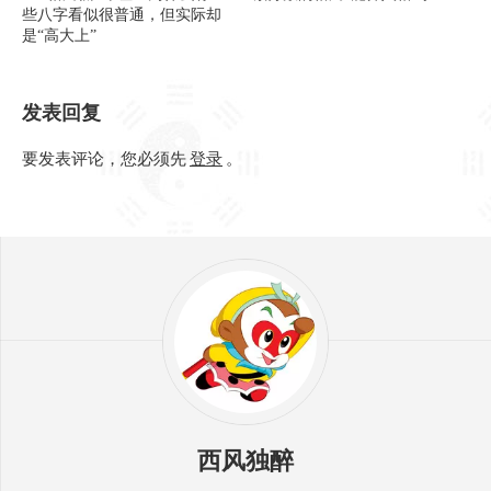
些八字看似很普通，但实际却
是“高大上”
发表回复
要发表评论，您必须先
登录
。
西风独醉