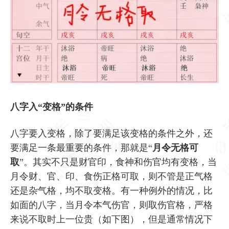
八字入“变格”的条件
八字要入变格，除了要满足该变格的条件之外，还
要满足一条最重要的条件，那就是“
月令无格可
取
”。其实不只是财官印，食神和伤官均有变格，当
月令财、官、印、食伤正格可取，则不管是正气格
还是杂气格，均不取变格。有一种例外的情况，比
如面的八字，当月令本气伤官，则取伤官格，严格
来说不取时上一位贵（如下图），但是通常情况下