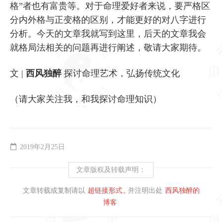
格”者也有富贵等。对于命理爱好者来说，要严格区
分内外格与正变格的区别，才能更好的对八字进行
分析。今天的文章我就写到这里，后天的文章我会
就格局法相关的问题再进行阐述，敬请大家期待。
文 |
西风独醉
探讨命理艺术，弘扬传统文化
（请大家关注我，和我探讨命理知识）
2019年2月25日
文章版权及转载声明：
文章转载或复制请以
超链接形式
并注明出处
西风独醉的
博客