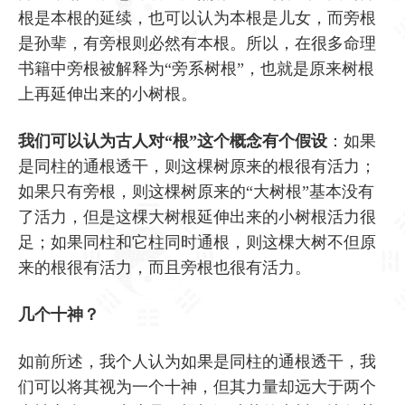
根是本根的延续，也可以认为本根是儿女，而旁根
是孙辈，有旁根则必然有本根。所以，在很多命理
书籍中旁根被解释为“旁系树根”，也就是原来树根
上再延伸出来的小树根。
我们可以认为古人对“根”这个概念有个假设
：如果
是同柱的通根透干，则这棵树原来的根很有活力；
如果只有旁根，则这棵树原来的“大树根”基本没有
了活力，但是这棵大树根延伸出来的小树根活力很
足；如果同柱和它柱同时通根，则这棵大树不但原
来的根很有活力，而且旁根也很有活力。
几个十神？
如前所述，我个人认为如果是同柱的通根透干，我
们可以将其视为一个十神，但其力量却远大于两个