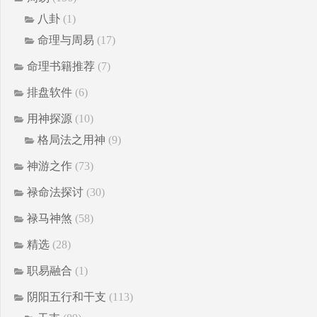
八卦
(1)
命理与周易
(17)
命理书籍推荐
(7)
排盘软件
(6)
用神探源
(10)
格局法之用神
(9)
神游之作
(73)
禄命法探讨
(30)
禄马神煞
(58)
精选
(28)
职易融合
(1)
阴阳五行和干支
(113)