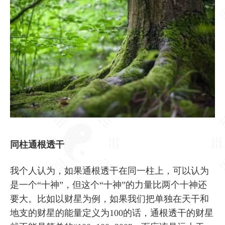
同柱通根透干
我个人认为，如果通根透干在同一柱上，可以认为
是一个“十神”，但这个“十神”的力量比两个十神还
要大。比如以财星为例，如果我们把单独在天干和
地支的财星的能量定义为100的话，通根透干的财星