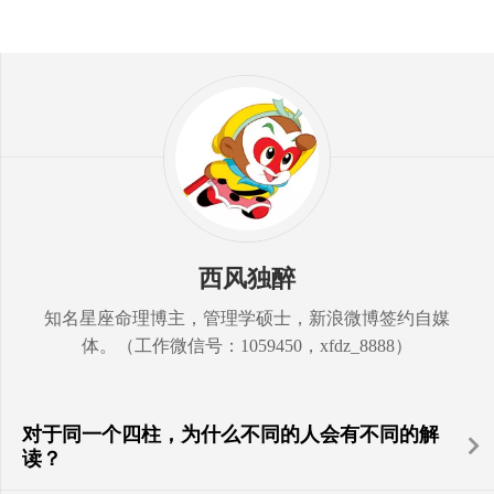
西风独醉
知名星座命理博主，管理学硕士，新浪微博签约自媒
体。（工作微信号：1059450，xfdz_8888）
对于同一个四柱，为什么不同的人会有不同的解
读？