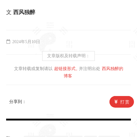
文
西风独醉
2024年5月10日
文章版权及转载声明：
文章转载或复制请以
超链接形式
并注明出处
西风独醉的
博客
分享到：
打赏