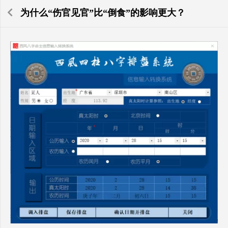
为什么“伤官见官”比“倒食”的影响更大？