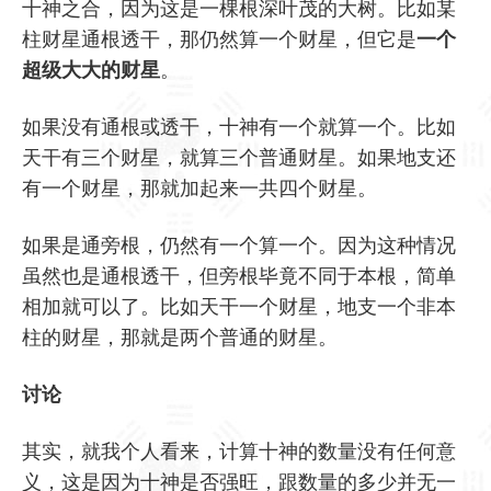
十神之合，因为这是一棵根深叶茂的大树。比如某
柱财星通根透干，那仍然算一个财星，但它是
一个
超级大大的财星
。
如果没有通根或透干，十神有一个就算一个。比如
天干有三个财星，就算三个普通财星。如果地支还
有一个财星，那就加起来一共四个财星。
如果是通旁根，仍然有一个算一个。因为这种情况
虽然也是通根透干，但旁根毕竟不同于本根，简单
相加就可以了。比如天干一个财星，地支一个非本
柱的财星，那就是两个普通的财星。
讨论
其实，就我个人看来，计算十神的数量没有任何意
义，这是因为十神是否强旺，跟数量的多少并无一