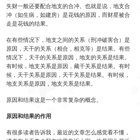
失财一般还要配合地支的合冲。也就是说，地支合
冲（如生病，如建房）是花钱的原因，而财星被合
走是花钱的结果。
在有些情况下，地支之间的关系（刑冲破害合）是
原因，天干的关系（相合，相克等）是结果。有些
情况下，天干的关系是原因，地支的关系是结果。
有时候，地支关系是原因，藏干关系是结果。有时
候，天干关系是原因，天干关系是结果。有时候，
地支关系是原因，地支关系是结果。
原因和结果这是一个非常复杂的概念。
原因和结果的作用
有很多读者告诉我，最近的文章怎么感觉看不懂，