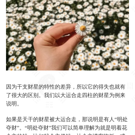
因为干支财星的特性的差异，所以它的得失也就有
了很大的区别。我们以大运合走四柱的财星为例来
说明。
如果是天干的财星被大运合走，那说明是有人“明处
夺财”。“明处夺财”我们可以简单理解为就是明着花