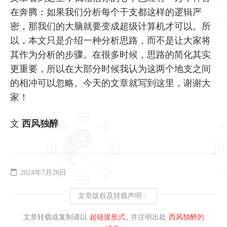
在奔腾：如果我们分析每个干支都这样的逻辑严
密，那我们的大脑就要变成超级计算机才可以。所
以，本文只是介绍一种分析思路，而不是让大家将
其作为分析的步骤。在很多时候，思路的简化其实
更重要，所以在大部分时候我认为这两个地支之间
的相冲可以忽略。今天的文章就写到这里，谢谢大
家！
文
西风独醉
2024年7月26日
文章版权及转载声明：
文章转载或复制请以
超链接形式
并注明出处
西风独醉的