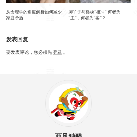
从命理学的角度解析如何减少
脚丫子与楼梯“相冲” 何者为
家庭矛盾
“主”，何者为“客”？
发表回复
要发表评论，您必须先
登录
。
西风独醉