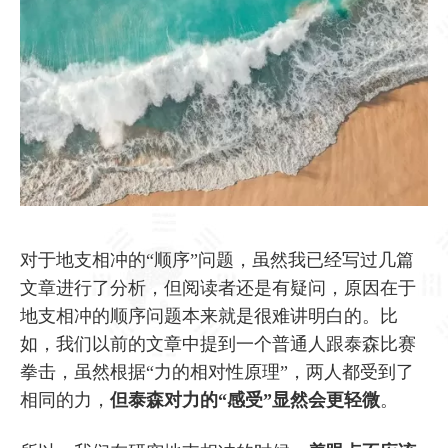
对于地支相冲的“顺序”问题，虽然我已经写过几篇
文章进行了分析，但阅读者还是有疑问，原因在于
地支相冲的顺序问题本来就是很难讲明白的。比
如，我们以前的文章中提到一个普通人跟泰森比赛
拳击，虽然根据“力的相对性原理”，两人都受到了
相同的力，
但泰森对力的“感受”显然会更轻微
。