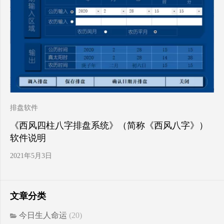
排盘软件
《西风四柱八字排盘系统》（简称《西风八字》）
软件说明
2021年5月3日
文章分类
今日生人命运
(20)