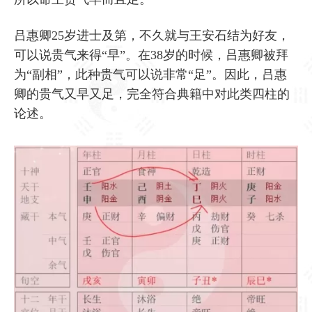
吕惠卿25岁进士及第，不久就与王安石结为好友，
可以说贵气来得“早”。在38岁的时候，吕惠卿被拜
为“副相”，此种贵气可以说非常“足”。因此，吕惠
卿的贵气又早又足，完全符合典籍中对此类四柱的
论述。