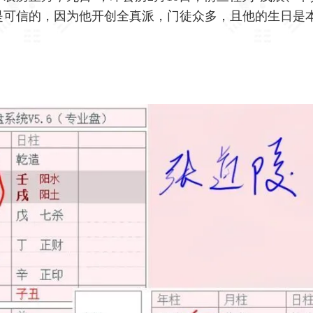
是可信的，因为他开创全真派，门徒众多，且他的生日是