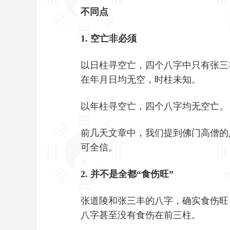
不同点
1. 空亡非必须
以日柱寻空亡，四个八字中只有张三
在年月日均无空，时柱未知。
以年柱寻空亡，四个八字均无空亡。
前几天文章中，我们提到佛门高僧的
可全信。
2. 并不是全都“食伤旺”
张道陵和张三丰的八字，确实食伤旺
八字甚至没有食伤在前三柱。