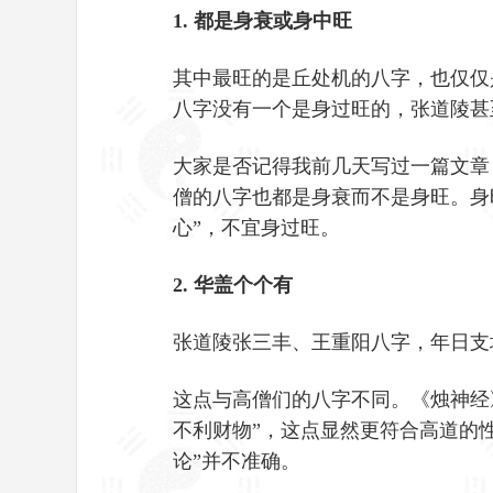
1. 都是身衰或身中旺
其中最旺的是丘处机的八字，也仅仅
八字没有一个是身过旺的，张道陵甚
大家是否记得我前几天写过一篇文章
僧的八字也都是身衰而不是身旺。身
心”，不宜身过旺。
2. 华盖个个有
张道陵张三丰、王重阳八字，年日支
这点与高僧们的八字不同。《烛神经
不利财物”，这点显然更符合高道的
论”并不准确。