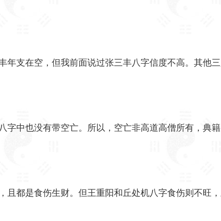
丰年支在空，但我前面说过张三丰八字信度不高。其他三
八字中也没有带空亡。所以，空亡非高道高僧所有，典籍
，且都是食伤生财。但王重阳和丘处机八字食伤则不旺，