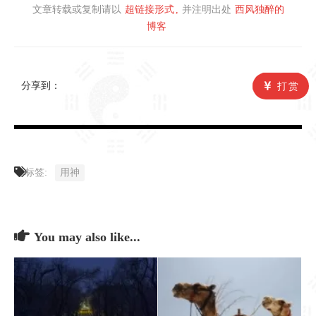
文章转载或复制请以
超链接形式
并注明出处
西风独醉的
博客
分享到：
打赏
标签:
用神
You may also like...