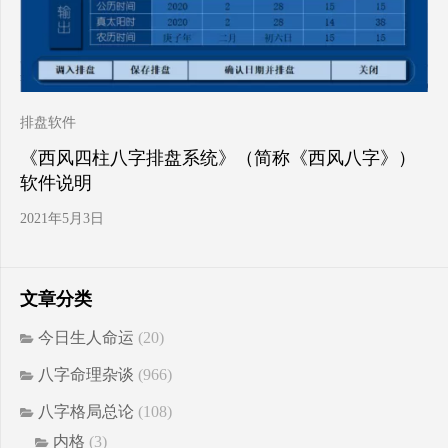
排盘软件
《西风四柱八字排盘系统》（简称《西风八字》）
软件说明
2021年5月3日
文章分类
今日生人命运
(20)
八字命理杂谈
(966)
八字格局总论
(108)
内格
(3)