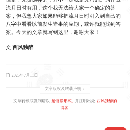
流月日时有用，这个我无法给大家一个确定的答
案，但我想大家如果能够把流月日时引入到自己的
八字中看看以前发生诸事的应期，或许就能找到答
案。今天的文章就写到这里，谢谢大家！
文
西风独醉
2025年7月11日
文章版权及转载声明：
文章转载或复制请以
超链接形式
并注明出处
西风独醉的
博客