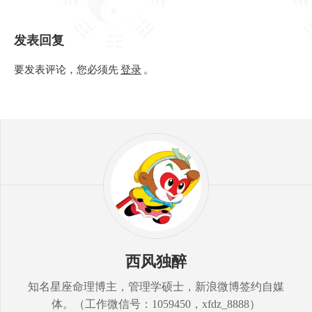
发表回复
要发表评论，您必须先
登录
。
西风独醉
知名星座命理博主，管理学硕士，新浪微博签约自媒
体。（工作微信号：1059450，xfdz_8888）