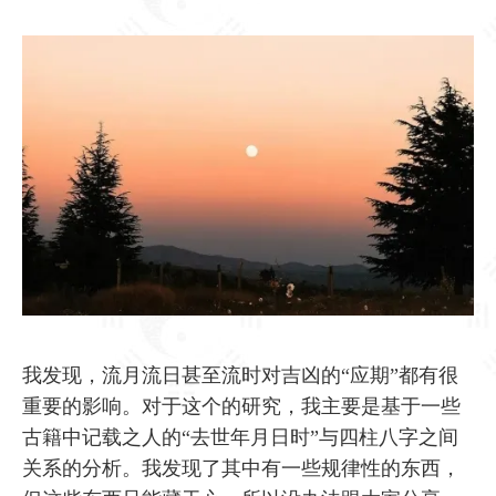
我发现，流月流日甚至流时对吉凶的“应期”都有很
重要的影响。对于这个的研究，我主要是基于一些
古籍中记载之人的“去世年月日时”与四柱八字之间
关系的分析。我发现了其中有一些规律性的东西，