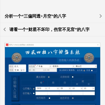
分析一个“三偏同透+月空”的八字
请看一个“财星不坏印，伤官不见官”的八字