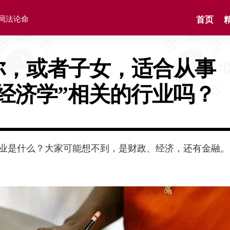
格局法论命
首页
你，或者子女，适合从事
“经济学”相关的行业吗？
个专业是什么？大家可能想不到，是财政、经济，还有金融