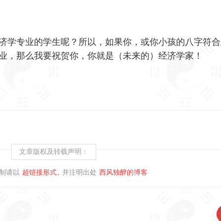
济学专业的学生呢？所以，如果你，或你小孩的八字符合
业，那么我要祝贺你，你就是（未来的）经济学家！
文章版权及转载声明：
制请以
超链接形式
并注明出处
西风独醉的博客