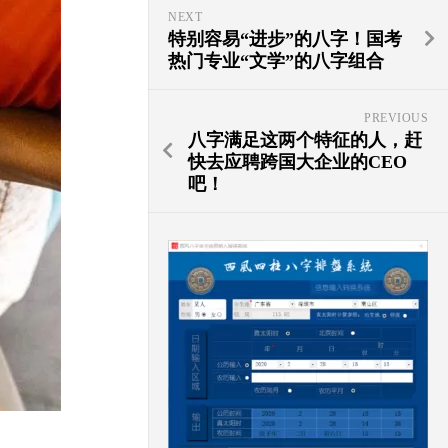
NEXT
特别容易“进步”的八字！国考
热门专业“文学”的八字组合
PREVIOUS
八字满足这两个特征的人，赶
快去应聘跨国大企业的CEO
吧！