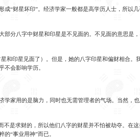
形成“财星坏印”。经济学家一般都是高学历人士，所以几
大部分八字中财星和印星是不见面的。不见面的意思是，
财星和印星见面了）。但是，她的八字印星和偏财相合。
乎不会影响学历。
济学家用的是脑力，同时也无需管理者的气场。当然，也
，而不是求财的，所以他们八字的财星并不怕被劫夺。在这
粹的“事业用神”而已。