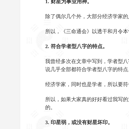
1. 财星为事业用神。
除了偶尔几个外，大部分经济学家的
所以，《三命通会》以透干和月令本
2. 符合学者型八字的特点。
我曾经多次在文章中写到，学者型八
说几乎全部都符合学者型八字的特点
经济学家，同时也是学者，所以要符
所以，如果大家真的好好看过我写的
的。
3. 印星弱，或没有财星坏印。