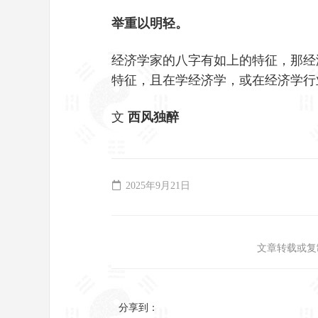
举重以明轻。
经济学家的八字有如上的特征，那经
特征，且在学经济学，或在经济学行
文
西风独醉
2025年9月21日
文章转载或复
分享到：