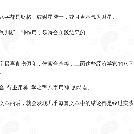
八字都是财格，或财星透干，或月令本气为财星。
气判断十神作用，是符合实践结果的。
字最喜食伤佩印，伤官合杀等，上面这些经济学家的八字
。
合“行业用神+学者型八字用神”的特点。
文章的话，就会发现几乎每篇文章中的结论都是经过实践