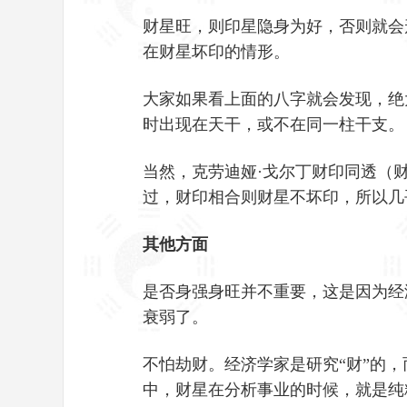
财星旺，则印星隐身为好，否则就会
在财星坏印的情形。
大家如果看上面的八字就会发现，绝
时出现在天干，或不在同一柱干支。
当然，克劳迪娅·戈尔丁财印同透（
过，财印相合则财星不坏印，所以几
其他方面
是否身强身旺并不重要，这是因为经
衰弱了。
不怕劫财。经济学家是研究“财”的
中，财星在分析事业的时候，就是纯