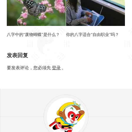
八字中的“废物蝴蝶”是什么？
你的八字适合“自由职业”吗？
发表回复
要发表评论，您必须先
登录
。