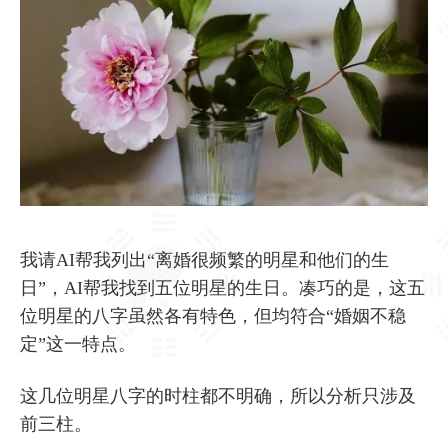
我请AI帮我列出“离婚很频繁的明星和他们的生
日”，AI帮我找到五位明星的生日。凑巧的是，这五
位明星的八字虽然各有特色，但均符合“婚姻不稳
定”这一特点。
这几位明星八字的时柱都不明确，所以分析只涉及
前三柱。