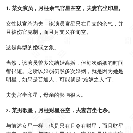
1. 某女演员，月柱余气官星在空，夫妻宫坐印星。
女性以官杀为夫，该演员官星只在月支的余气，并
且被伤官克制，而且月支又在旬空。
这是典型的婚弱之象。
当然，该演员曾多次结婚离婚，但每次婚姻的时间
都很短。之所以婚弱仍然多次婚姻，就是因为她是
明星，如果是普通人，可能就是“难嫁之人”了。
夫妻宫坐印星，母亲的影响很大。
2. 某男歌星，月柱财星在空，夫妻宫坐七杀。
与前述女星一样，也是只有月令有财星，而且财星