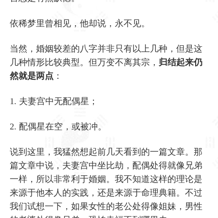
依稀梦里曾相见，他却说，永不见。
当然，婚姻较差的八字并非只有以上几种，但是这
几种情形比较典型。但万变不离其宗，
归结起来仍
然就是两点
：
1. 夫妻宫中无配偶星；
2. 配偶星在空，或被冲。
说到这里，我猛然想起前几天看到的一篇文章。那
篇文章中说，夫妻宫中坐比劫，配偶处得就像兄弟
一样，所以非常利于婚姻。我不知道这样的理论是
来源于他本人的实践，还是来源于命理典籍。不过
我们试想一下，如果女性的老公处得像姐妹，男性