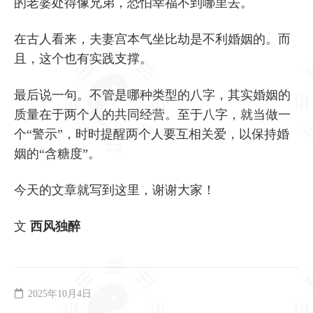
的老婆处得像兄弟，恐怕幸福不到哪里去。
在古人看来，夫妻宫本气坐比劫是不利婚姻的。而
且，这个也有实践支撑。
最后说一句。不管是哪种类型的八字，其实婚姻的
质量在于两个人的共同经营。至于八字，就当做一
个“警示”，时时提醒两个人要互相关爱，以保持婚
姻的“含糖度”。
今天的文章就写到这里，谢谢大家！
文
西风独醉
2025年10月4日