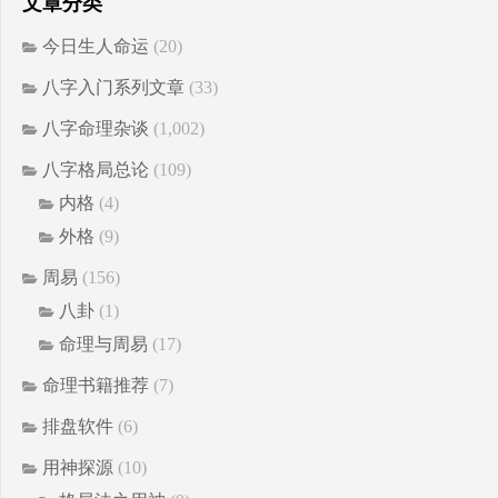
文章分类
今日生人命运
(20)
八字入门系列文章
(33)
八字命理杂谈
(1,002)
八字格局总论
(109)
内格
(4)
外格
(9)
周易
(156)
八卦
(1)
命理与周易
(17)
命理书籍推荐
(7)
排盘软件
(6)
用神探源
(10)