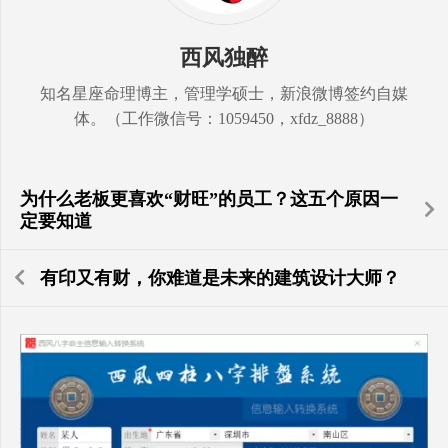
西风独醉
知名星座命理博主，管理学硕士，新浪微博签约自媒
体。（工作微信号：1059450，xfdz_8888）
为什么老板更喜欢“财旺”的员工？这五个原因一
定要知道
有印又有财，你难道是未来的建筑设计大师？