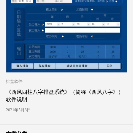
排盘软件
《西风四柱八字排盘系统》（简称《西风八字》）
软件说明
2021年5月3日