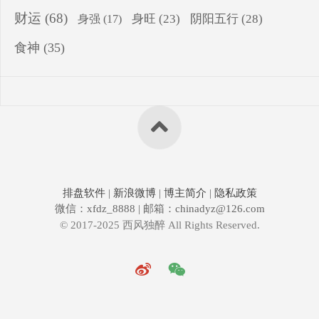
财运
(68)
身旺
(23)
阴阳五行
(28)
身强
(17)
食神
(35)
排盘软件
|
新浪微博
|
博主简介
|
隐私政策
微信：xfdz_8888 | 邮箱：chinadyz@126.com
© 2017-2025 西风独醉 All Rights Reserved.