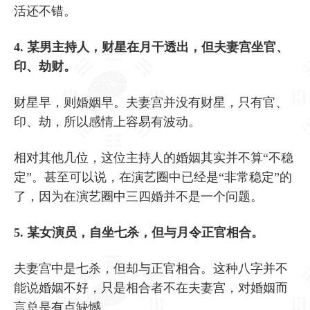
活还不错。
4. 某男主持人，财星在月干透出，但夫妻宫坐官、
印、劫财。
财星早，则婚姻早。夫妻宫并没有财星，只有官、
印、劫，所以感情上容易有波动。
相对其他几位，这位主持人的婚姻其实并不算“不稳
定”。甚至可以说，在演艺圈中已经是“非常稳定”的
了，因为在演艺圈中三四婚并不是一个问题。
5. 某女演员，自坐七杀，但与月令正官相合。
夫妻宫中是七杀，但却与正官相合。这种八字并不
能说婚姻不好，只是相合者不在夫妻宫，对婚姻而
言总是有点缺憾。