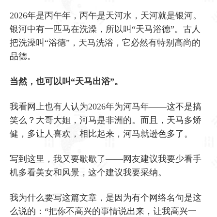
2026年是丙午年，丙午是天河水，天河就是银河。
银河中有一匹马在洗澡，所以叫“天马浴德”。古人
把洗澡叫“浴德”，天马洗浴，它必然有特别高尚的
品德。
当然，也可以叫“天马出浴”。
我看网上也有人认为2026年为河马年——这不是搞
笑么？大哥大姐，河马是非洲的。而且，天马多矫
健，多让人喜欢，相比起来，河马就逊色多了。
写到这里，我又要歇歇了——网友建议我要少看手
机多看美女和风景，这个建议我要采纳。
我为什么要写这篇文章，是因为有个网络名句是这
么说的：“把你不高兴的事情说出来，让我高兴一