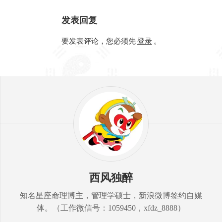
发表回复
要发表评论，您必须先
登录
。
西风独醉
知名星座命理博主，管理学硕士，新浪微博签约自媒
体。（工作微信号：1059450，xfdz_8888）