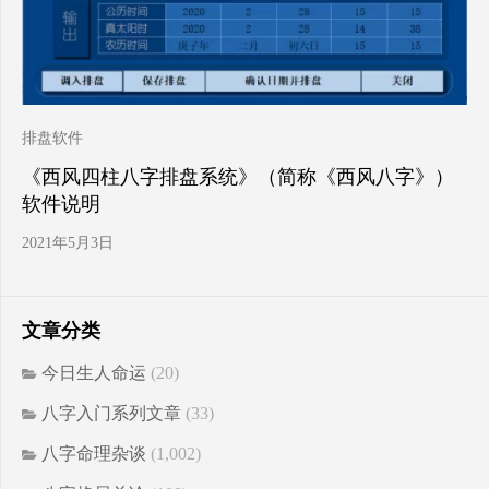
排盘软件
《西风四柱八字排盘系统》（简称《西风八字》）
软件说明
2021年5月3日
文章分类
今日生人命运
(20)
八字入门系列文章
(33)
八字命理杂谈
(1,002)