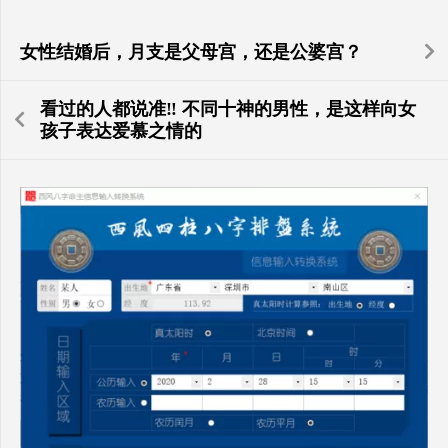
女性结婚后，月支是父母宫，还是公婆宫？
看过的人都说准‼️ 不同十神的男性，是这样向女
孩子表达爱慕之情的