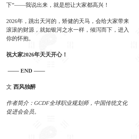
下”——我说出来，就是想让大家都高兴！
2026年，跳出天河的，矫健的天马，会给大家带来
滚滚的财源，就如银河之水一样，倾泻而下，进入
你的怀抱。
祝大家2026年天天开心！
—— END ——
文
西风独醉
作者简介：GCDF全球职业规划师，中国传统文化
促进会会员。