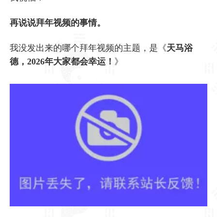
再说说拜年视频的事情。
我没发出来的哪个拜年视频的主题，是《
天马浴
德，2026年大家都会幸运！
》