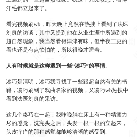
汗毛都立起来了。
看完视频刷wb，昨天晚上竟然在热搜上看到了法医
刘良的访谈，其中又提到他在从业生涯中所遇到的
超自然现象，我当然看得津津有味，但半夜三更的
看也还是有点怕怕的，所以很晚才睡着。
人有时候就是这样遇到一些“凑巧”的事情。
凑巧是清明，凑巧我寻找了一些跟超自然有关的书
籍，凑巧刷到了戏曲名家的视频，又凑巧wb热搜中
看到法医刘良的采访。
这几个凑巧在一起，我昨晚躺在床上有一种精疲力
尽的感觉，洗完头之后，头发一根一根的立起来，
头皮痒痒的那种感觉都能够清晰的感受到。