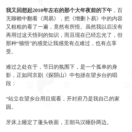
我又回想起2010年左右的那个大年夜前的下午
，百
无聊赖中翻看《周易》，把《增删卜易》中的内容
又粗粗的看了一遍，竟然有所悟。虽然我以后没有
再用过这天悟到的知识，而且现在已经忘光了，但
那种“顿悟”的感觉让我感觉有点难过，也有点享
受。
难过之处在于，节日的氛围下，是一个孤单的身
影，正如同京剧《探阴山》中包拯在望乡台的唱
段：
“站立在望乡台用目观看，开封府乃是我自己的家
园。
牙床上睡定了蓬头铁面，王朝马汉睡卧两边。