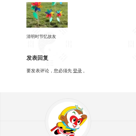
清明时节忆故友
发表回复
要发表评论，您必须先
登录
。