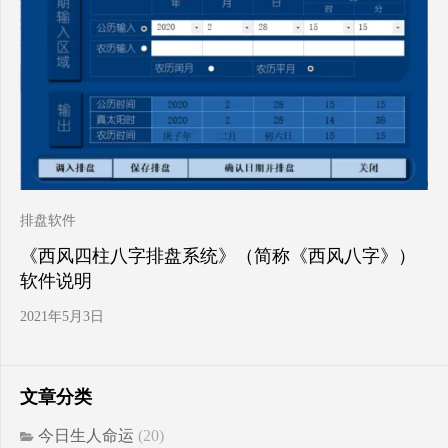
排盘软件
《西风四柱八字排盘系统》（简称《西风八字》）
软件说明
2021年5月3日
文章分类
今日生人命运
(20)