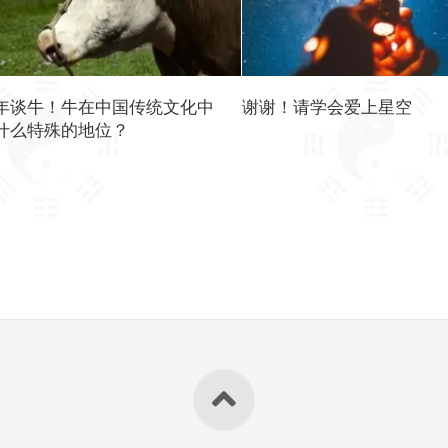
年谈牛！牛在中国传统文化中
谢谢！请学会爱上星空
什么特殊的地位？