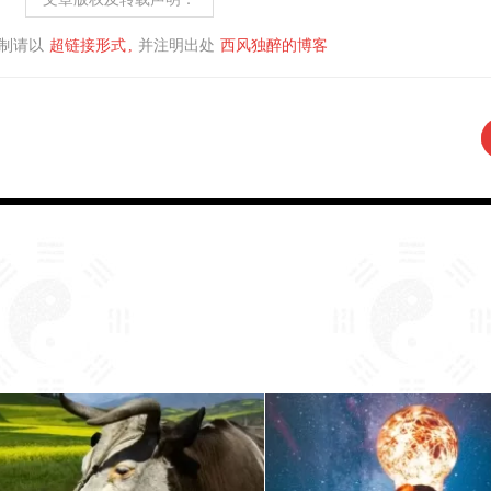
制请以
超链接形式
并注明出处
西风独醉的博客