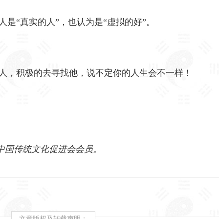
是“真实的人”，也认为是“虚拟的好”。
人，积极的去寻找他，说不定你的人生会不一样！
，中国传统文化促进会会员。
文章版权及转载声明：