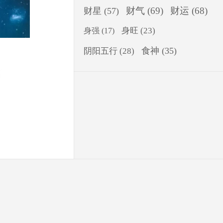
财气
(69)
财运
(68)
财星
(57)
身旺
(23)
身强
(17)
食神
(35)
阴阳五行
(28)