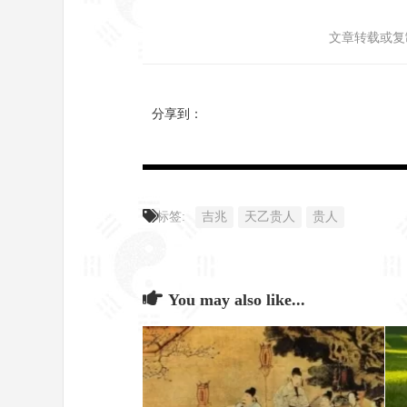
文章转载或复
分享到：
标签:
吉兆
天乙贵人
贵人
You may also like...