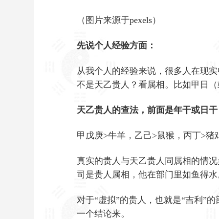
（图片来源于pexels）
先说个人经验方面：
从我个人的经验来说，很多人在现实
不是天乙贵人？看属相。比如甲日（
天乙贵人的查法，前面是年干或日干
甲戊庚>牛羊，乙己>鼠猴，丙丁>猪
真实的贵人与天乙贵人同属相的情况
司是贵人属相，他在部门里如鱼得水
对于“虚拟”的贵人，也就是“吉利
一个结论来。