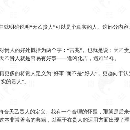
”中就明确说明“天乙贵人”可以是个真实的人。这部分内容
对贵人的好处概括为两个字：“吉兆”。也就是说：天乙贵
天乙贵人就是容易有好事——逢凶化吉，遇难呈祥。
籍更多的将贵人定义为“好事”而不是“好人”，更趋向于认
真实的贵人”。
加符合天乙贵人的定义。我有一个合理的怀疑，那就是后来
这本非常著名的典籍，以至于在贵人的运用方面出现了理