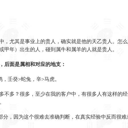
中，尤其是事业上的贵人，确实就是他的天乙贵人。怎么
或甲年）出生的人，碰到属牛和属羊的人就是贵人。
，后面是属相和对应的地支：
鸡，壬癸>蛇兔，辛>马虎。
多不多？很多，至少在我的客户中，有很多人有这样的经
。
”的部分，因为这个很难去准确判断，在真实经验中反而很难