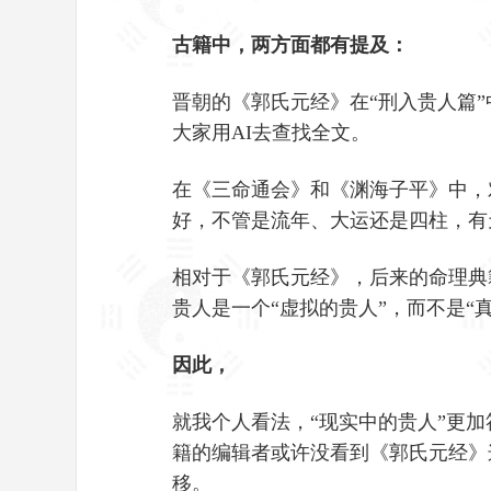
古籍中，两方面都有提及：
晋朝的《郭氏元经》在“刑入贵人篇
大家用AI去查找全文。
在《三命通会》和《渊海子平》中，
好，不管是流年、大运还是四柱，有
相对于《郭氏元经》，后来的命理典
贵人是一个“虚拟的贵人”，而不是“
因此，
就我个人看法，“现实中的贵人”更
籍的编辑者或许没看到《郭氏元经》
移。