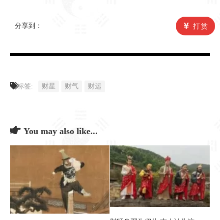
分享到：
打赏
标签:
财星
财气
财运
You may also like...