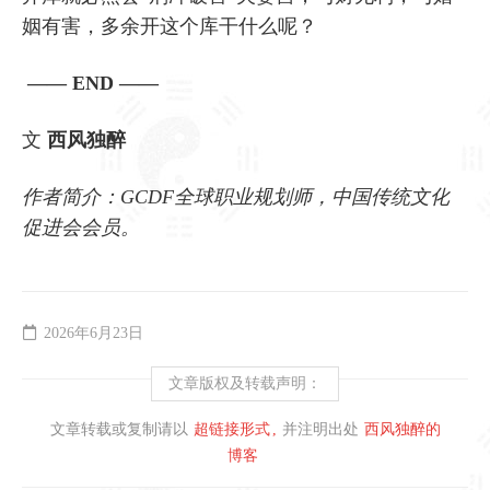
姻有害，多余开这个库干什么呢？
—— END ——
文
西风独醉
作者简介：GCDF全球职业规划师，中国传统文化
促进会会员。
2026年6月23日
文章版权及转载声明：
文章转载或复制请以
超链接形式
并注明出处
西风独醉的
博客