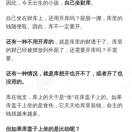
因此，今天出生的小孩，
自己坐财库
。
自己坐在财库上，还用开库吗？屁股一挪，库里的
钱随便取。因此，库不一定要开。
还有一种不用开库的
，就是库里的财透干了。库里
的财已经被摆放到外面了，还需要开库吗？不需
要。
还有一种情况，就是库想开也开不了，或者开了也
没用的。
库在地支，库上的天干是“坐”在库盖子上的。如果
库盖子上坐的是食伤，它天天给库里装钱，命主的
钱就越来越多。
但如果库盖子上坐的是比劫呢？