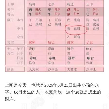
上图是今天，也就是2026年6月23日出生小孩的八
字。戊日出生的人，地支为辰，这个辰就是戊土的
财库。