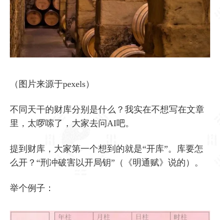
（图片来源于pexels）
不同天干的财库分别是什么？我实在不想写在文章
里，太啰嗦了，大家去问AI吧。
提到财库，大家第一个想到的就是“开库”。库要怎
么开？“刑冲破害以开局钥”（《明通赋》说的）。
举个例子：