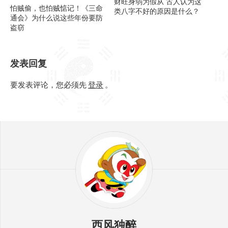
财旺身弱为假从 古人认为这
怕贼偷，也怕贼惦记！《三命
类八字不好的原因是什么？
通会》为什么说这些年份要防
盗窃
发表回复
要发表评论，您必须先
登录
。
西风独醉