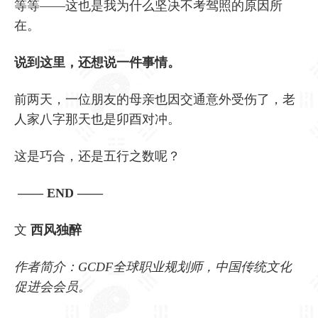
等等——这也是我为什么坚决不考驾照的原因所
在。
说到这里，还想说一件事情。
前两天，一位朋友的母亲也因交通意外受伤了，老
人家八字那天也是卯酉对冲。
这是巧合，还是五行之数呢？
—— END ——
文
西风独醉
作者简介：GCDF全球职业规划师，中国传统文化
促进会会员。