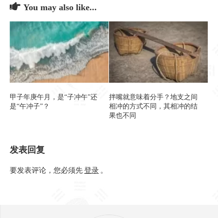
You may also like...
甲子年庚午月，是“子冲午”还
拌嘴就意味着分手？地支之间
是“午冲子”？
相冲的方式不同，其相冲的结
果也不同
发表回复
要发表评论，您必须先
登录
。