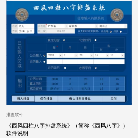
排盘软件
《西风四柱八字排盘系统》（简称《西风八字》）
软件说明