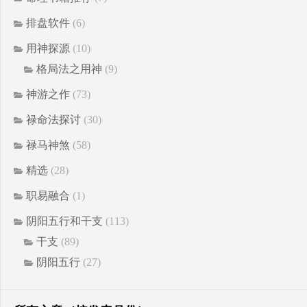
排盘软件
(6)
用神探源
(10)
格局法之用神
(9)
神游之作
(73)
禄命法探讨
(30)
禄马神煞
(58)
精选
(28)
职易融合
(1)
阴阳五行和干支
(113)
干支
(89)
阴阳五行
(27)