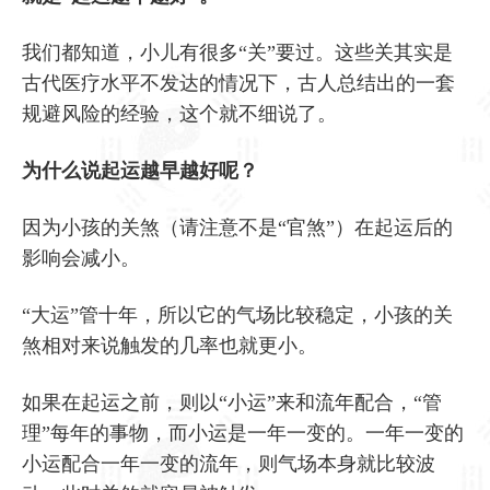
我们都知道，小儿有很多“关”要过。这些关其实是
古代医疗水平不发达的情况下，古人总结出的一套
规避风险的经验，这个就不细说了。
为什么说起运越早越好呢？
因为小孩的关煞（请注意不是“官煞”）在起运后的
影响会减小。
“大运”管十年，所以它的气场比较稳定，小孩的关
煞相对来说触发的几率也就更小。
如果在起运之前，则以“小运”来和流年配合，“管
理”每年的事物，而小运是一年一变的。一年一变的
小运配合一年一变的流年，则气场本身就比较波