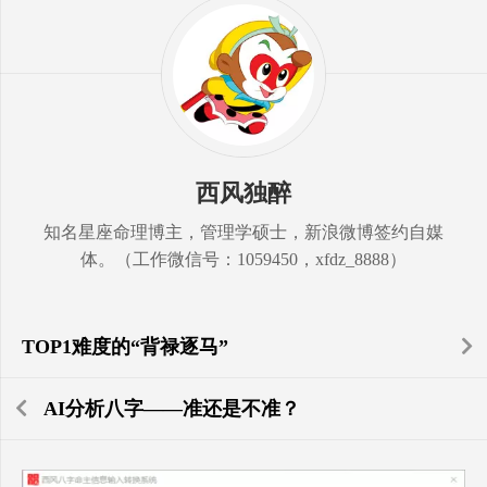
西风独醉
知名星座命理博主，管理学硕士，新浪微博签约自媒
体。（工作微信号：1059450，xfdz_8888）
TOP1难度的“背禄逐马”
AI分析八字——准还是不准？