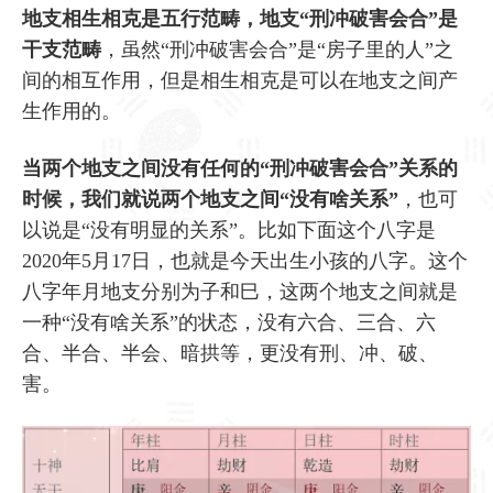
地支相生相克是五行范畴，地支“刑冲破害会合”是
干支范畴
，虽然“刑冲破害会合”是“房子里的人”之
间的相互作用，但是相生相克是可以在地支之间产
生作用的。
当两个地支之间没有任何的“刑冲破害会合”关系的
时候，我们就说两个地支之间“没有啥关系”
，也可
以说是“没有明显的关系”。比如下面这个八字是
2020年5月17日，也就是今天出生小孩的八字。这个
八字年月地支分别为子和巳，这两个地支之间就是
一种“没有啥关系”的状态，没有六合、三合、六
合、半合、半会、暗拱等，更没有刑、冲、破、
害。