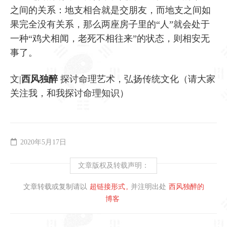
之间的关系：地支相合就是交朋友，而地支之间如
果完全没有关系，那么两座房子里的“人”就会处于
一种“鸡犬相闻，老死不相往来”的状态，则相安无
事了。
文|
西风独醉
探讨命理艺术，弘扬传统文化（请大家
关注我，和我探讨命理知识）
2020年5月17日
文章版权及转载声明：
文章转载或复制请以
超链接形式
并注明出处
西风独醉的
博客