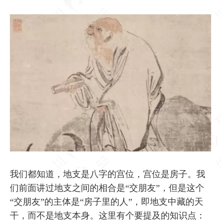
我们都知道，地支是八字的宫位，宫位是房子。我
们前面讲过地支之间的相合是“交朋友”，但是这个
“交朋友”的主体是“房子里的人”，即地支中藏的天
干，而不是地支本身。这里有个要提及的知识点：