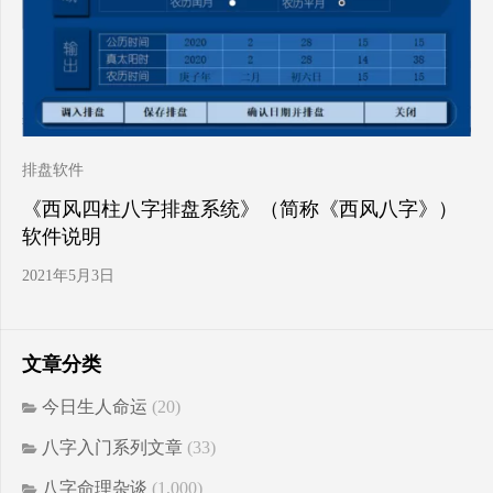
排盘软件
《西风四柱八字排盘系统》（简称《西风八字》）
软件说明
2021年5月3日
文章分类
今日生人命运
(20)
八字入门系列文章
(33)
八字命理杂谈
(1,000)