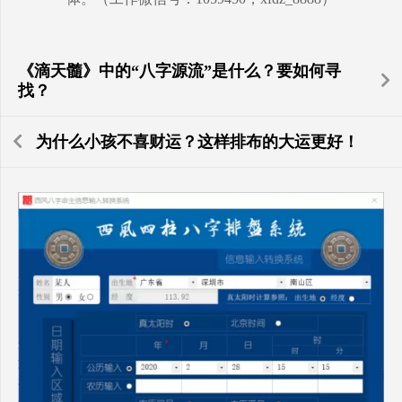
《滴天髓》中的“八字源流”是什么？要如何寻
找？
为什么小孩不喜财运？这样排布的大运更好！