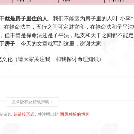
干就是房子里住的人
。我们不能因为房子里的人叫“小李”
的。在禄命法中，五行之间可定财官印，在禄命法和子平法
，但不管是禄命法还是子平法，地支和天干之间都不能定
于房子
。今天的文章就写到这里，谢谢大家！
统文化（请大家关注我，和我探讨命理知识）
文章版权及转载声明：
制请以
超链接形式
并注明出处
西风独醉的博客