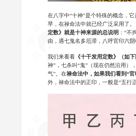
在八字中“十神”是个特殊的概念，
早，在禄命法中就已经广泛采用了。
定数》就是十神来源的总说明
：“不
由，遇七鬼名多厄滞，八呼官印六阴
我们来看看
《十干发用定数》（如下
神”，七杀叫“鬼”（现在仍然沿用）
气”。在
禄命法中，如果我们看到“官
外，禄命法中的正印，一般是“五行