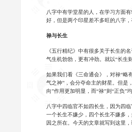
八字中有学堂星的人，在学习方面有
好，但是两个印星差不多旺的八字，
禄与长生
《五行精纪》中有很多关于长生的名词
气生机勃勃，更有冲劲。就以“长生
如果我们看《三命通会》，对禄“略
气之神”，会分夺命主的财星。但是
向”作用更加明显，而“禄”则“正负”
八字中四临官不如四长生，因为四临
一个长生不嫌少，四个长生不嫌多，
因之所在。今天的文章就写到这里，