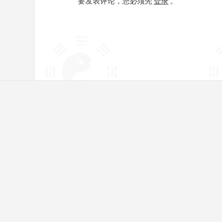
要发表评论，您必须先
登录
。