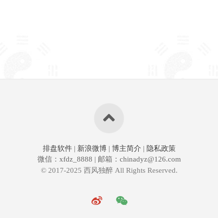
排盘软件
|
新浪微博
|
博主简介
|
隐私政策
微信：xfdz_8888 | 邮箱：chinadyz@126.com
© 2017-2025 西风独醉 All Rights Reserved.