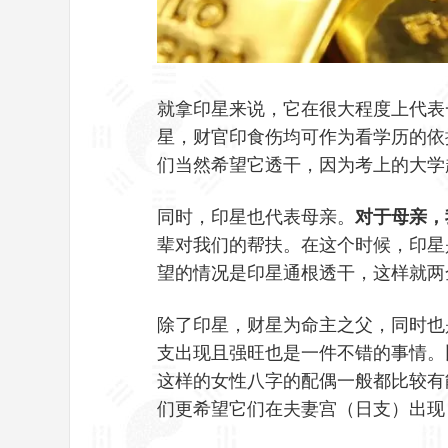
就拿印星来说，它在很大程度上代表
星，财官印食伤均可作为看学历的依
们当然希望它透干，因为考上的大学
同时，印星也代表母亲。
对于母亲，
辈对我们的帮扶。在这个时候，印星
望的情况是印星通根透干，这样就两
除了印星，财星为命主之父，同时也
支出现且强旺也是一件不错的事情。
这样的女性八字的配偶一般都比较有
们更希望它们在夫妻宫（日支）出现