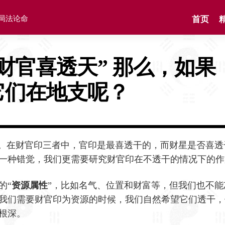
格局法论命
首页
“财官喜透天” 那么，如果
它们在地支呢？
天。在财官印三者中，官印是最喜透干的，而财星是否喜透
一种错觉，我们更需要研究财官印在不透干的情况下的作
的“
资源属性
”，比如名气、位置和财富等，但我们也不能
我们需要财官印为资源的时候，我们自然希望它们透干，
根深。