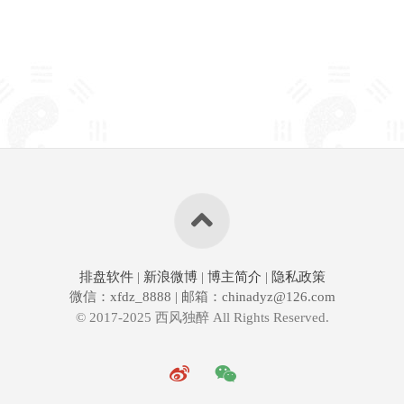
排盘软件
|
新浪微博
|
博主简介
|
隐私政策
微信：xfdz_8888 | 邮箱：chinadyz@126.com
© 2017-2025 西风独醉 All Rights Reserved.