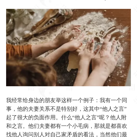
我经常给身边的朋友举这样一个例子：我有一个同
事，他的夫妻关系不是特别好，这其中“他人之言”
起了很大的负面作用。什么“他人之言”呢？他人附
和之言。他们夫妻都有一个小毛病，那就是都喜欢
找他人询问别人对自己家矛盾的看法，当然他们最