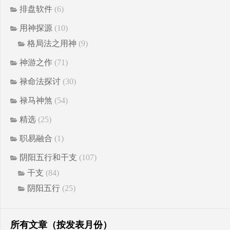
排盘软件
(6)
用神探源
(10)
格局法之用神
(9)
神游之作
(71)
禄命法探讨
(30)
禄马神煞
(54)
精选
(25)
职易融合
(1)
阴阳五行和干支
(107)
干支
(84)
阴阳五行
(25)
所有文章（按发表月份）