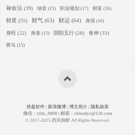
禄命法
(39)
纳音
(15)
职业规划
(17)
财富
(16)
财气
(63)
财运
(64)
财星
(55)
身强
(16)
食神
(33)
身旺
(22)
阴阳五行
(28)
身衰
(15)
驿马
(15)
排盘软件
|
新浪微博
|
博主简介
|
隐私政策
微信：xfdz_8888 | 邮箱：chinadyz@126.com
© 2017-2025 西风独醉 All Rights Reserved.