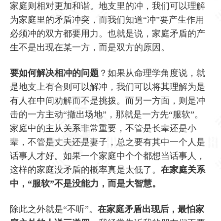
家庭则相对更加和谐。地支里的冲，我们可以理解
为家庭里的矛盾冲突，而我们知道“冲”要产生作用
必须冲的双方都要用力。也就是说，家庭矛盾的产
生不是出现在某一方，而是双方的原因。
要如何解决相冲的问题
？如果从命理学角度说，就
是地支上有合则可以解冲，我们可以将其理解为是
有人在中间劝解而不是挑拨。而另一方面，则是冲
击的一方主动“撤出场地”，那就是一方先“服软”。
家庭中的主从关系非常重要，不管是长辈还是小
辈，不管是丈夫还是妻子，总之要有其中一个人是
话事人才好。如果一个家庭中个个都想当话事人，
这样的家庭没矛盾的概率真是太低了。
在家庭关系
中，“服软”不是没能力，而是大智慧。
除此之外就是“不听”。
在家庭矛盾出现后，最怕家