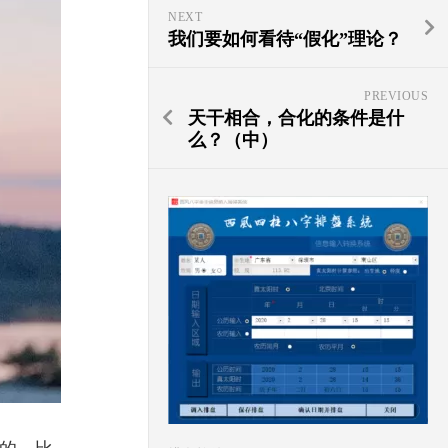
NEXT
我们要如何看待“假化”理论？
PREVIOUS
天干相合，合化的条件是什
么？（中）