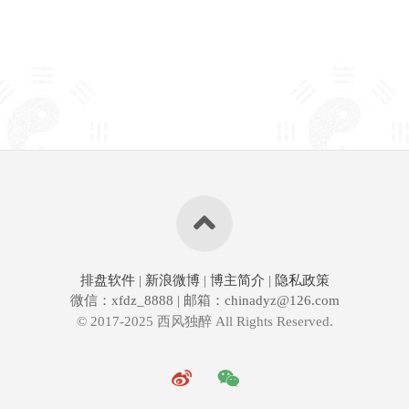
排盘软件
|
新浪微博
|
博主简介
|
隐私政策
微信：xfdz_8888 | 邮箱：chinadyz@126.com
© 2017-2025 西风独醉 All Rights Reserved.