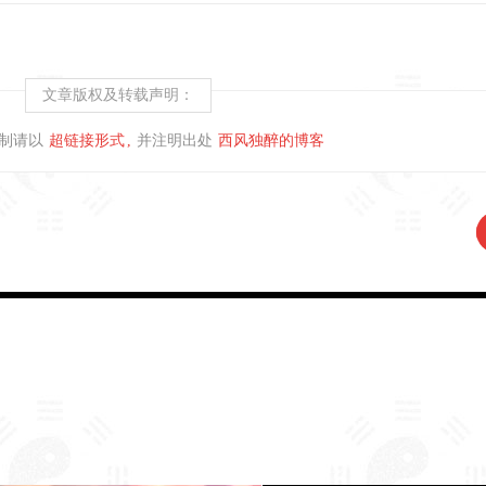
文章版权及转载声明：
制请以
超链接形式
并注明出处
西风独醉的博客