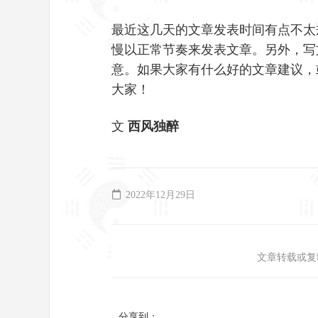
最近这几天的文章发表时间有点不太
慢以正常节奏来发表文章。另外，写
意。如果大家有什么好的文章建议，
大家！
文
西风独醉
2022年12月29日
文章转载或复
分享到：