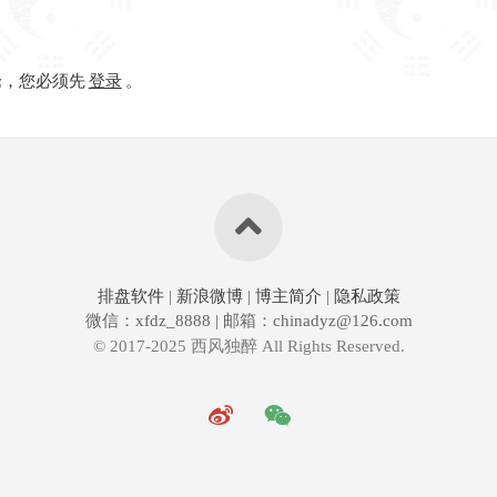
论，您必须先
登录
。
排盘软件
|
新浪微博
|
博主简介
|
隐私政策
微信：xfdz_8888 | 邮箱：chinadyz@126.com
© 2017-2025 西风独醉 All Rights Reserved.