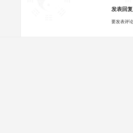
发表回复
要发表评