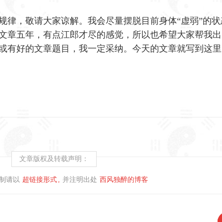
规律，敬请大家谅解。我会尽量摆脱目前身体“虚弱”的状
文章五年，有点江郎才尽的感觉，所以也希望大家帮我出
或有好的文章题目，我一定采纳。今天的文章就写到这里
文章版权及转载声明：
制请以
超链接形式
并注明出处
西风独醉的博客