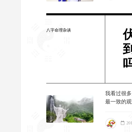
八字命理杂谈
我看过很多
最一致的观
20