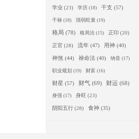
干支
(57)
学业
(23)
学历
(18)
干禄
(18)
强弱旺衰
(19)
格局
(78)
正印
(20)
格局法
(15)
流年
(47)
用神
(40)
正官
(28)
神煞
(44)
禄命法
(40)
纳音
(17)
职业规划
(19)
财富
(16)
财气
(69)
财运
(68)
财星
(57)
身旺
(23)
身强
(17)
食神
(35)
阴阳五行
(28)