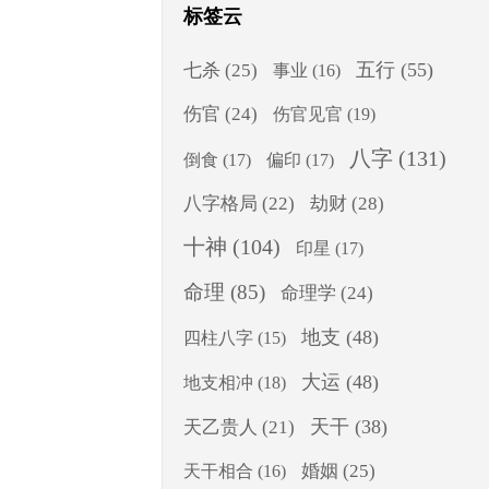
标签云
五行
(55)
七杀
(25)
事业
(16)
伤官
(24)
伤官见官
(19)
八字
(131)
倒食
(17)
偏印
(17)
八字格局
(22)
劫财
(28)
十神
(104)
印星
(17)
命理
(85)
命理学
(24)
地支
(48)
四柱八字
(15)
大运
(48)
地支相冲
(18)
天干
(38)
天乙贵人
(21)
婚姻
(25)
天干相合
(16)