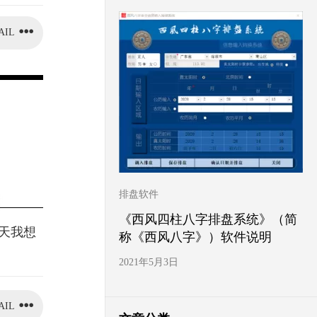
AIL
排盘软件
《西风四柱八字排盘系统》（简
今天我想
称《西风八字》）软件说明
2021年5月3日
AIL