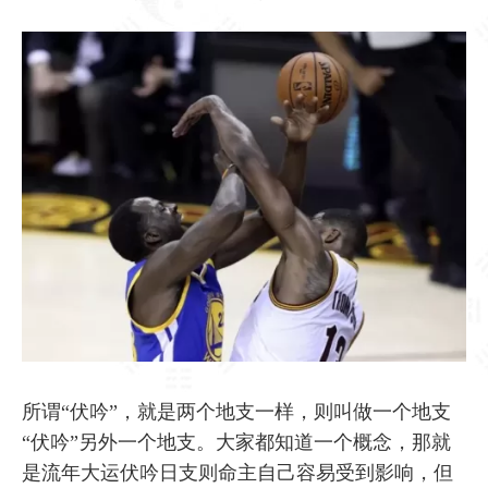
所谓“伏吟”，就是两个地支一样，则叫做一个地支
“伏吟”另外一个地支。大家都知道一个概念，那就
是流年大运伏吟日支则命主自己容易受到影响，但