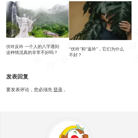
伏吟反吟 一个人的八字遇到
“伏吟”和“返吟”，它们为什么
这种情况真的非常不好吗？
不好？
发表回复
要发表评论，您必须先
登录
。