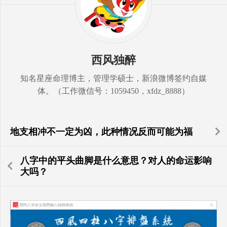
西风独醉
知名星座命理博主，管理学硕士，新浪微博签约自媒
体。（工作微信号：1059450，xfdz_8888）
地支相冲不一定为凶，此种情况反而可能为福
八字中的平头曲脚是什么意思？对人的命运影响
大吗？