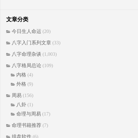
文章分类
今日生人命运
(20)
八字入门系列文章
(33)
八字命理杂谈
(1,003)
八字格局总论
(109)
内格
(4)
外格
(9)
周易
(156)
八卦
(1)
命理与周易
(17)
命理书籍推荐
(7)
排盘软件
(6)