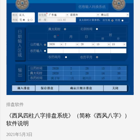
排盘软件
《西风四柱八字排盘系统》（简称《西风八字》）
软件说明
2021年5月3日