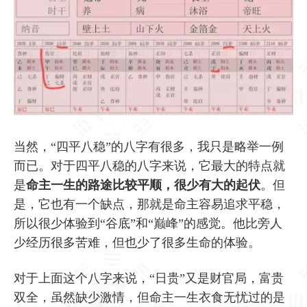
当然，“四平八稳”的八字有很多，我只是略举一例
而已。对于四平八稳的八字来说，它最大的特点就
是
命主一生的路途比较平顺，很少有大的起伏
。但
是，它也有一个缺点，那就是命主容易追求平稳，
所以很少体验到“谷底”和“巅峰”的感觉。他比旁人
少经历很多苦难，但也少了很多生命的体验。
对于上面这个八字来说，“日贵”又是财官局，富贵
双全，虽然缺少激情，但命主一生衣食无忧过的是