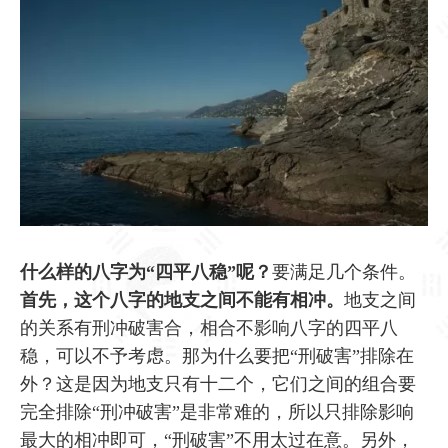
什么样的八字为“四平八稳”呢？
要满足几个条件。
首先，这个八字的地支之间不能有相冲。
地支之间
的关系有刑冲破害合，相合不影响八字的四平八
稳，可以不予考虑。那为什么要把“刑破害”排除在
外？这是因为地支只有十二个，它们之间的组合要
完全排除“刑冲破害”是非常难的，所以只排除影响
最大的相冲即可，“刑破害”不用太过在意。另外，