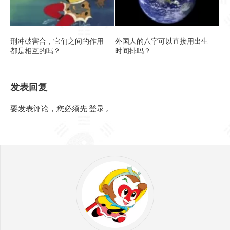
刑冲破害合，它们之间的作用
外国人的八字可以直接用出生
都是相互的吗？
时间排吗？
发表回复
要发表评论，您必须先
登录
。