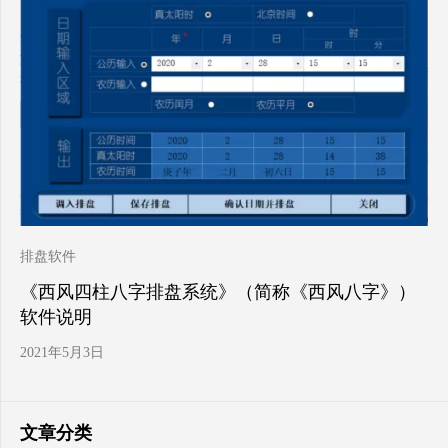
排盘软件
《西风四柱八字排盘系统》（简称《西风八字》）
软件说明
2021年5月3日
文章分类