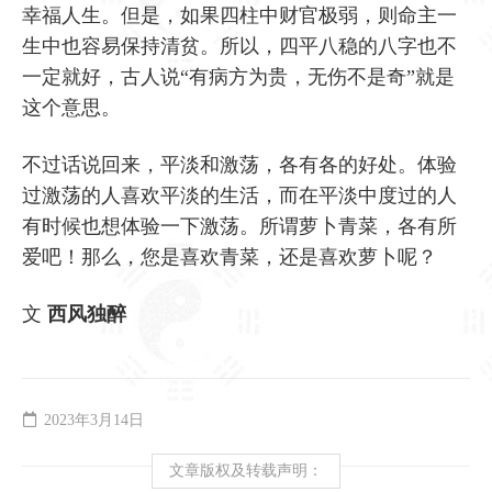
幸福人生。但是，如果四柱中财官极弱，则命主一
生中也容易保持清贫。所以，四平八稳的八字也不
一定就好，古人说“有病方为贵，无伤不是奇”就是
这个意思。
不过话说回来，平淡和激荡，各有各的好处。体验
过激荡的人喜欢平淡的生活，而在平淡中度过的人
有时候也想体验一下激荡。所谓萝卜青菜，各有所
爱吧！那么，您是喜欢青菜，还是喜欢萝卜呢？
文
西风独醉
2023年3月14日
文章版权及转载声明：