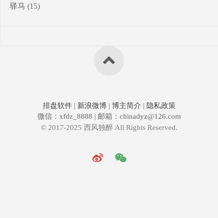
驿马
(15)
排盘软件
|
新浪微博
|
博主简介
|
隐私政策
微信：xfdz_8888 | 邮箱：chinadyz@126.com
© 2017-2025 西风独醉 All Rights Reserved.