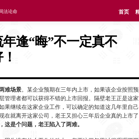
格局法论命
首页
流年逢“晦”不一定真不
好！
的两难场景
。某企业预期在三年内上市，如果该企业按照预
层管理者都可以获得不错的上市回报。隔壁老王正是这家
如果继续在这家企业工作，可以确定的知道这几年里自己
现在就离开这家公司，老王又担心三年后企业真的上市了
，这是个问题，老王陷入了两难。