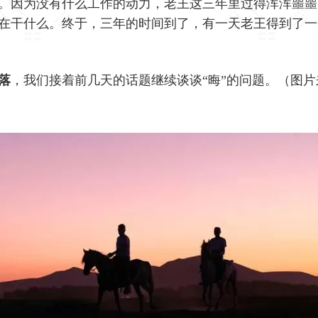
。因为没有什么工作的动力，老王这三年里过得浑浑噩噩
在干什么。终于，三年的时间到了，有一天老王得到了一
落
，我们接着前几天的话题继续谈谈“晦”的问题。（图片