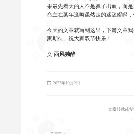
果最先看天的人不是鼻子出血，而是
命主在某年逢晦虽然走的迷迷瞪瞪，
今天的文章就写到这里，下篇文章我
家期待。祝大家双节快乐！
文
西风独醉
2023年10月2日
文章转载或复