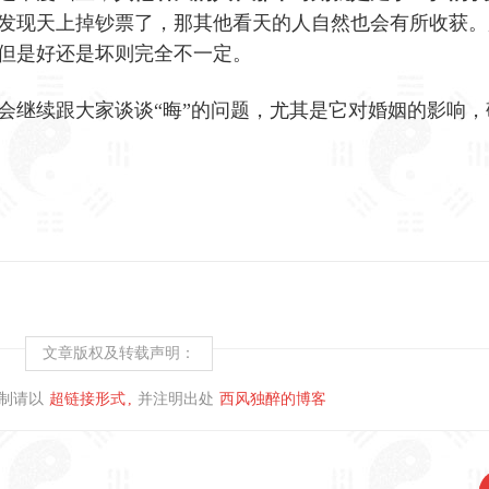
发现天上掉钞票了，那其他看天的人自然也会有所收获。
但是好还是坏则完全不一定。
会继续跟大家谈谈“晦”的问题，尤其是它对婚姻的影响，
文章版权及转载声明：
制请以
超链接形式
并注明出处
西风独醉的博客