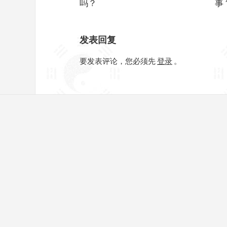
吗？
事
发表回复
要发表评论，您必须先
登录
。