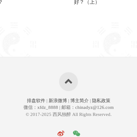
？
好？（上）
排盘软件
|
新浪微博
|
博主简介
|
隐私政策
微信：xfdz_8888 | 邮箱：chinadyz@126.com
© 2017-2025 西风独醉 All Rights Reserved.