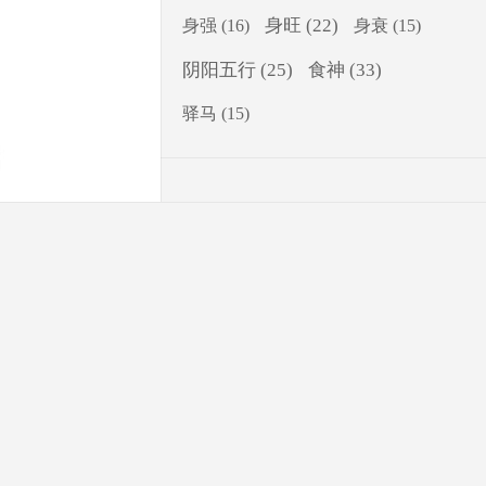
身旺
(22)
身强
(16)
身衰
(15)
食神
(33)
阴阳五行
(25)
驿马
(15)