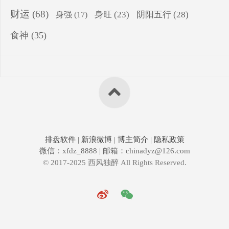
财运
(68)
身旺
(23)
阴阳五行
(28)
身强
(17)
食神
(35)
排盘软件
|
新浪微博
|
博主简介
|
隐私政策
微信：xfdz_8888 | 邮箱：chinadyz@126.com
© 2017-2025 西风独醉 All Rights Reserved.