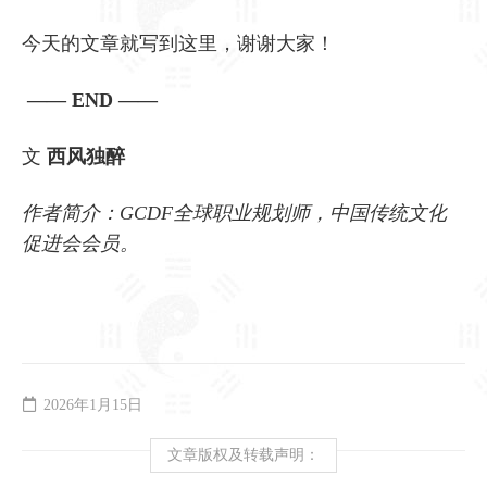
今天的文章就写到这里，谢谢大家！
—— END ——
文
西风独醉
作者简介：GCDF全球职业规划师，中国传统文化
促进会会员。
2026年1月15日
文章版权及转载声明：