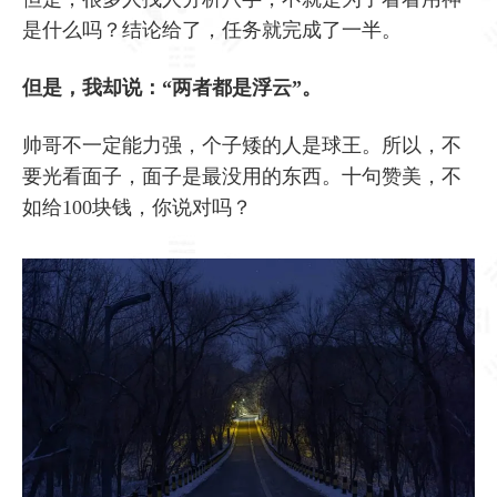
是什么吗？结论给了，任务就完成了一半。
但是，我却说：“两者都是浮云”。
帅哥不一定能力强，个子矮的人是球王。所以，不
要光看面子，面子是最没用的东西。十句赞美，不
如给100块钱，你说对吗？