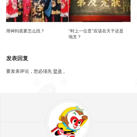
用神到底要怎么找？
“时上一位贵”应该在天干还是
地支？
发表回复
要发表评论，您必须先
登录
。