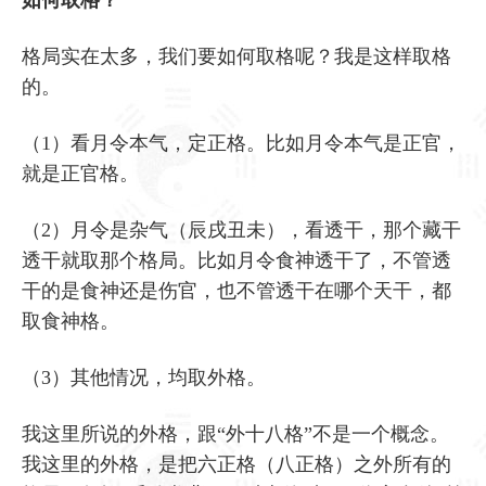
格局实在太多，我们要如何取格呢？我是这样取格
的。
（1）看月令本气，定正格。比如月令本气是正官，
就是正官格。
（2）月令是杂气（辰戌丑未），看透干，那个藏干
透干就取那个格局。比如月令食神透干了，不管透
干的是食神还是伤官，也不管透干在哪个天干，都
取食神格。
（3）其他情况，均取外格。
我这里所说的外格，跟“外十八格”不是一个概念。
我这里的外格，是把六正格（八正格）之外所有的