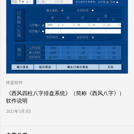
排盘软件
《西风四柱八字排盘系统》（简称《西风八字》）
软件说明
2021年5月3日