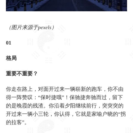
（图片来源于pexels）
01
格局
重要不重要？
你走在路上，对面开过来一辆崭新的跑车，你不由
得一阵赞叹：“保时捷哦”！保驰捷奔驰而过，留下
的是晚霞的残渣。你沿着夕阳继续前行，突突突的
开过来一辆小三轮，你认得，它就是家喻户晓的“拐
的拉客”。