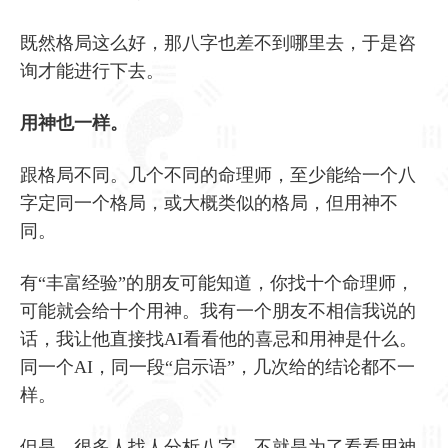
既然格局这么好，那八字也差不到哪里去，于是咨
询才能进行下去。
用神也一样。
跟格局不同。几个不同的命理师，至少能给一个八
字定同一个格局，或大概类似的格局，但用神不
同。
有“丰富经验”的朋友可能知道，你找十个命理师，
可能就会给十个用神。我有一个朋友不相信我说的
话，我让他直接找AI看看他的喜忌和用神是什么。
同一个AI，同一段“启示语”，几次给的结论都不一
样。
但是，很多人找人分析八字，不就是为了看看用神