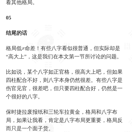
看其他格局。
05
结尾的话
格局低≠命差！有些八字看似很普通，但实际却是
“高大上”，这是我们在本文第一节所讨论的问题。
比如说，某个八字如正官格，很高大上吧，但如果
四柱配合不好，则八字本身仍然很差。有些八字是
伤官见官，很差吧，但只要四柱配合好，仍然是一
个很好的八字。
保时捷拉废报纸和三轮车拉黄金，格局和八字布
局，如果让我看，肯定是八字布局更重要，格局反
而只是一个面子货。