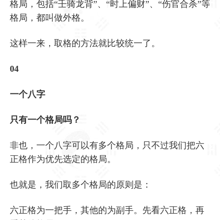
格局，包括“壬骑龙背”、“时上偏财”、“伤官合杀”等
格局，都叫做外格。
这样一来，取格的方法就比较统一了。
04
一个八字
只有一个格局吗？
非也，一个八字可以有多个格局，只不过我们把六
正格作为优先选定的格局。
也就是，我们取多个格局的原则是：
六正格为一把手，其他的为副手。先看六正格，再