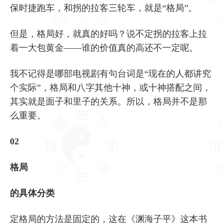
保时捷跑车，和拐的拉客三轮车，就是“格局”。
但是，格局好，就真的好吗？说不定拐的拉客上拉
着一大包黄金——谁的价值真的高还不一定呢。
我不记得是哪部电视剧有句台词是“现在的人都讲究
个实际”，格局和八字其他十神，或十神搭配之间，
其实就是面子和里子的关系。所以，格局并不是那
么重要。
02
格局
的具体分类
定格局的方法是固定的，这在《渊海子平》这本书