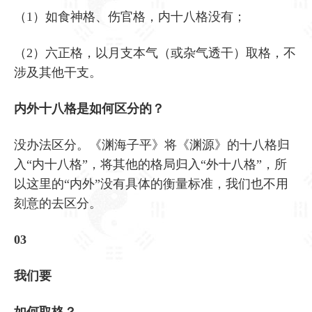
（1）如食神格、伤官格，内十八格没有；
（2）六正格，以月支本气（或杂气透干）取格，不
涉及其他干支。
内外十八格是如何区分的？
没办法区分。《渊海子平》将《渊源》的十八格归
入“内十八格”，将其他的格局归入“外十八格”，所
以这里的“内外”没有具体的衡量标准，我们也不用
刻意的去区分。
03
我们要
如何取格？