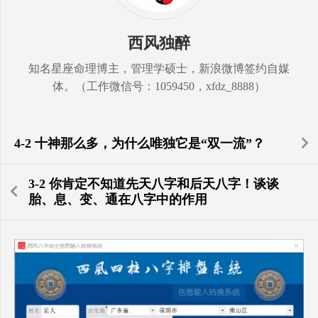
西风独醉
知名星座命理博主，管理学硕士，新浪微博签约自媒
体。（工作微信号：1059450，xfdz_8888）
4-2 十神那么多，为什么唯独它是“双一流”？
3-2 你肯定不知道先天八字和后天八字！谈谈
胎、息、变、通在八字中的作用