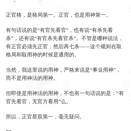
正官格，是格局第一。正官，也是用神第一。
有句话说的是“有官先看官”，也有说“有杀先看
杀”，还有说“有官杀先看官杀”。不管是哪种说法，
有正官必须先正官，然后再七杀——这个规则在取
格局和取用神的时候是通用的。
当然，我这里说的用神，严格来说是“事业用神”，
而不是用神法的用神。
但即使是用神法的用神，不也有一句话说的是：“有
官先看官，无官方看用”么。
所以，正官星双第一，毫无疑问。