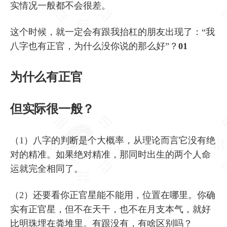
实情况一般都不会很差。
这个时候，就一定会有跟我抬杠的朋友出现了：“我
八字也有正官，为什么没你说的那么好”？
01
为什么有正官
但实际很一般？
（1）八字的判断是个大概率，从理论而言它没有绝
对的精准。如果绝对精准，那同时出生的两个人命
运就完全相同了。
（2）还要看你正官星能不能用，位置在哪里。你确
实有正官星，但不在天干，也不在月支本气，就好
比明珠埋在粪堆里。有跟没有，有啥区别吗？