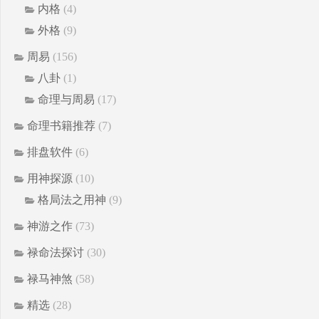
内格
(4)
外格
(9)
周易
(156)
八卦
(1)
命理与周易
(17)
命理书籍推荐
(7)
排盘软件
(6)
用神探源
(10)
格局法之用神
(9)
神游之作
(73)
禄命法探讨
(30)
禄马神煞
(58)
精选
(28)