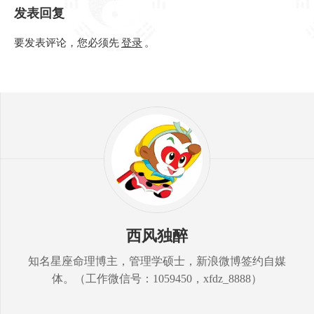
发表回复
要发表评论，您必须先
登录
。
西风独醉
知名星座命理博主，管理学硕士，新浪微博签约自媒
体。（工作微信号：1059450，xfdz_8888）