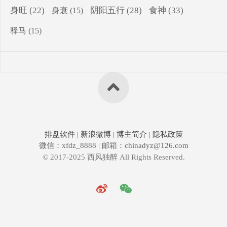
食神
(33)
身旺
(22)
阴阳五行
(28)
身衰
(15)
驿马
(15)
排盘软件
|
新浪微博
|
博主简介
|
隐私政策
微信：xfdz_8888 | 邮箱：chinadyz@126.com
© 2017-2025 西风独醉 All Rights Reserved.