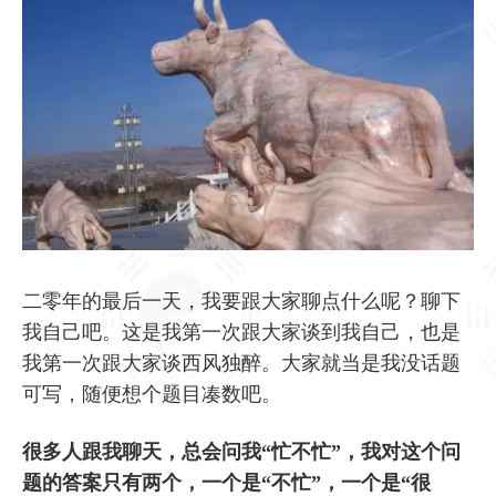
二零年的最后一天，我要跟大家聊点什么呢？聊下
我自己吧。这是我第一次跟大家谈到我自己，也是
我第一次跟大家谈西风独醉。大家就当是我没话题
可写，随便想个题目凑数吧。
很多人跟我聊天，总会问我“忙不忙”，我对这个问
题的答案只有两个，一个是“不忙”，一个是“很