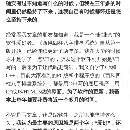
确实有过不知道写什么的时候，但我在三年多的时
间里仍然坚持了下来，连我自己有时候都怀疑是怎
么坚持下来的
。
经常看我文章的朋友都知道，我是一个“超业余”的
软件爱好者。《西风四柱八字排盘系统》自从第一
版开始，已经连续更新了两年多。我在大学的时候
原本是学了一点VB的，所以这个软件刚开始是VB
写的，后来为了让代码更简洁，我又自学了C#和
C++，目前大家看到的PC版和小程序版的《西风四
柱八字排盘系统》，都是用C++写的底层程序，用
C#或JS/HTML5做的界面。
为了软件的更新，我基
本上每年都要花费将近一个多月的时间。
不管是写文章，还是编软件，之所以能坚持这么
久，
我认为最主要的原因就是两个字：“爱好”，还