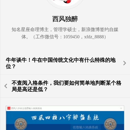
西风独醉
知名星座命理博主，管理学硕士，新浪微博签约自媒
体。（工作微信号：1059450，xfdz_8888）
牛年谈牛！牛在中国传统文化中有什么特殊的地
位？
不查阅入格条件，我们要如何简单地判断某个格
局是高还是低？