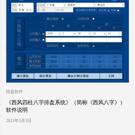
排盘软件
《西风四柱八字排盘系统》（简称《西风八字》）
软件说明
2021年5月3日