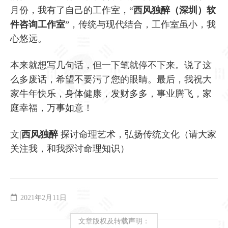
月份，我有了自己的工作室，“
西风独醉（深圳）软
件咨询工作室
”，传统与现代结合，工作室虽小，我
心悠远。
本来就想写几句话，但一下笔就停不下来。说了这
么多废话，希望不要污了您的眼睛。最后，我祝大
家牛年快乐，身体健康，发财多多，事业腾飞，家
庭幸福，万事如意！
文|
西风独醉
探讨命理艺术，弘扬传统文化（请大家
关注我，和我探讨命理知识）
2021年2月11日
文章版权及转载声明：