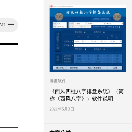
AIL
排盘软件
《西风四柱八字排盘系统》（简
称《西风八字》）软件说明
2021年5月3日