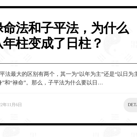
禄命法和子平法，为什么
从年柱变成了日柱？
平法最大的区别有两个，其一为“以年为主”还是“以日为
身”和“禄命”。那么，子平法为什么要以日…
22年11月6日
DET