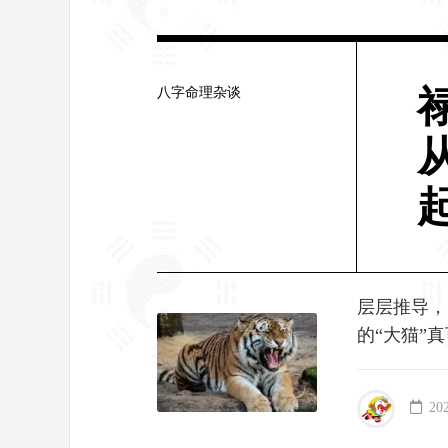
八字命理杂谈
层层推导，
的“大猫”
20